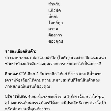
สำหรับ
แก้วมัค
ที่ตอบ
โจทย์ทุก
ความ
ต้องการ
ของคุณ!
รายละเอียดสินค้า:
ประเภทกล่อง: กล่องแบบฝาปิด (ไดคัท) สวมง่าย ปิดแน่นหนา
ช่วยปกป้องแก้วมัคของคุณจากการกระแทกได้เป็นอย่างดี
สีกล่อง:
มีให้เลือก 2 สีคลาสสิก ได้แก่ สีขาว และ สีน้ำตาล
(คราฟท์) เลือกได้ตามความเหมาะสมกับดีไซน์สินค้าและ
ภาพลักษณ์แบรนด์ของคุณ
บริการพิเศษ:
รับสกรีนกล่องแก้วงาน 1 สีเท่านั้น ช่วยให้คุณ
สร้างแบรนด์บนบรรจุภัณฑ์ได้อย่างมีประสิทธิภาพ ด้วยโลโก้
หรือข้อความที่คุณต้องการ