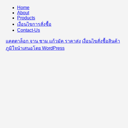
Home
About
Products
เงื่อนไขการสั่งชื้อ
Contact-Us
แคตตาล็อก จาน ชาม แก้วมัค ราคาส่ง
เงื่อนไขสั่งชื้อสินค้า
ภูมิใจนำเสนอโดย WordPress