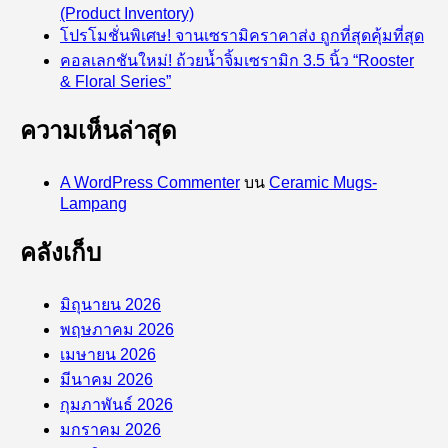
(Product Inventory)
โปรโมชั่นพิเศษ! จานเซรามิคราคาส่ง ถูกที่สุดคุ้มที่สุด
คอลเลกชันใหม่! ถ้วยน้ำจิ้มเซรามิก 3.5 นิ้ว “Rooster
& Floral Series”
ความเห็นล่าสุด
A WordPress Commenter
บน
Ceramic Mugs-
Lampang
คลังเก็บ
มิถุนายน 2026
พฤษภาคม 2026
เมษายน 2026
มีนาคม 2026
กุมภาพันธ์ 2026
มกราคม 2026