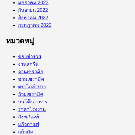
มกราคม 2023
กันยายน 2022
สิงหาคม 2022
กรกฎาคม 2022
หมวดหมู่
ของชำร่วย
งานสกรีน
จานเซรามิก
ชามเซรามิค
ตราไก่ลำปาง
ถ้วยเซรามิค
บนโต๊ะอาหาร
ราคาโรงงาน
สังฆภัณฑ์
แก้วกาแฟ
แก้วมัค