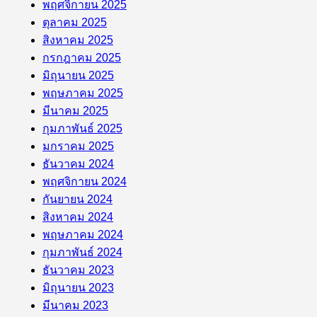
พฤศจิกายน 2025
ตุลาคม 2025
สิงหาคม 2025
กรกฎาคม 2025
มิถุนายน 2025
พฤษภาคม 2025
มีนาคม 2025
กุมภาพันธ์ 2025
มกราคม 2025
ธันวาคม 2024
พฤศจิกายน 2024
กันยายน 2024
สิงหาคม 2024
พฤษภาคม 2024
กุมภาพันธ์ 2024
ธันวาคม 2023
มิถุนายน 2023
มีนาคม 2023