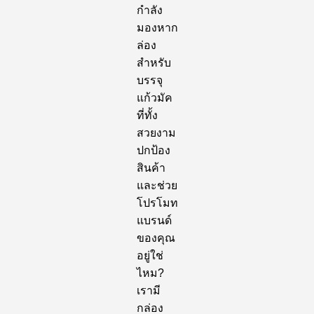
กำลัง
มองหาก
ล่อง
สำหรับ
บรรจุ
แก้วมัค
ที่ทั้ง
สวยงาม
ปกป้อง
สินค้า
และช่วย
โปรโมท
แบรนด์
ของคุณ
อยู่ใช่
ไหม?
เรามี
กล่อง