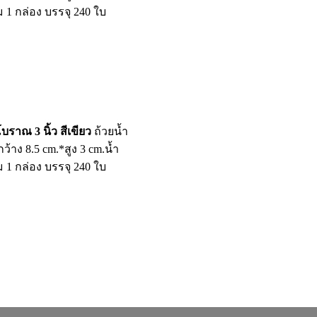
ม 1 กล่อง บรรจุ 240 ใบ
บราณ 3 นิ้ว สีเขียว
ถ้วยน้ำ
กว้าง 8.5 cm.*สูง 3 cm.น้ำ
ม 1 กล่อง บรรจุ 240 ใบ