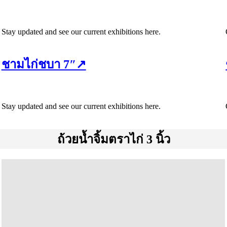
Stay updated and see our current exhibitions here.
ชามไก่ชบา 7″↗
Stay updated and see our current exhibitions here.
ถ้วยน้ำจิ้มตราไก่ 3 นิ้ว