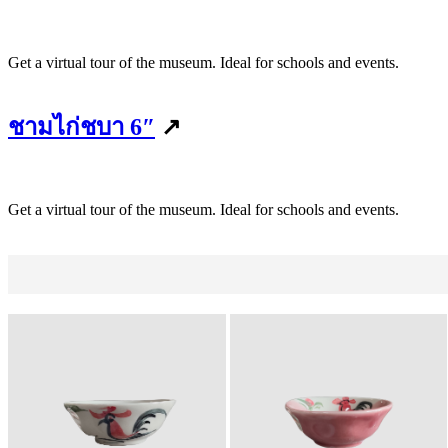
Get a virtual tour of the museum. Ideal for schools and events.
ชามไก่ชบา 6″
↗
Get a virtual tour of the museum. Ideal for schools and events.