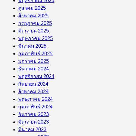
พฤศจิกายน 2025
ตุลาคม 2025
สิงหาคม 2025
กรกฎาคม 2025
มิถุนายน 2025
พฤษภาคม 2025
มีนาคม 2025
กุมภาพันธ์ 2025
มกราคม 2025
ธันวาคม 2024
พฤศจิกายน 2024
กันยายน 2024
สิงหาคม 2024
พฤษภาคม 2024
กุมภาพันธ์ 2024
ธันวาคม 2023
มิถุนายน 2023
มีนาคม 2023