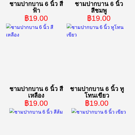
ชามปากบาน 6 นิ้ว สี
ชามปากบาน 6 นิ้ว
ฟ้า
สีชมพู
฿19.00
฿19.00
ชามปากบาน 6 นิ้ว สี
ชามปากบาน 6 นิ้ว ทู
เหลือง
โทนเขียว
฿19.00
฿19.00