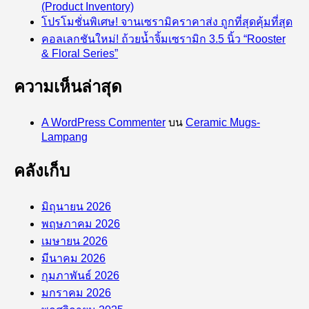
(Product Inventory)
โปรโมชั่นพิเศษ! จานเซรามิคราคาส่ง ถูกที่สุดคุ้มที่สุด
คอลเลกชันใหม่! ถ้วยน้ำจิ้มเซรามิก 3.5 นิ้ว “Rooster
& Floral Series”
ความเห็นล่าสุด
A WordPress Commenter
บน
Ceramic Mugs-
Lampang
คลังเก็บ
มิถุนายน 2026
พฤษภาคม 2026
เมษายน 2026
มีนาคม 2026
กุมภาพันธ์ 2026
มกราคม 2026