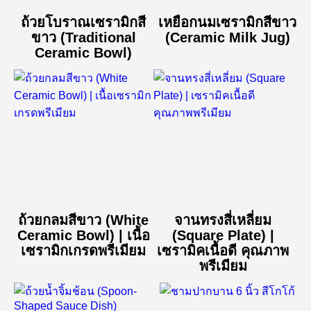
ถ้วยโบราณเซรามิกสี
เหยือกนมเซรามิกสีขาว
ขาว (Traditional
(Ceramic Milk Jug)
Ceramic Bowl)
ถ้วยกลมสีขาว (White
จานทรงสี่เหลี่ยม
Ceramic Bowl) | เนื้อ
(Square Plate) |
เซรามิกเกรดพรีเมียม
เซรามิคเนื้อดี คุณภาพ
พรีเมียม