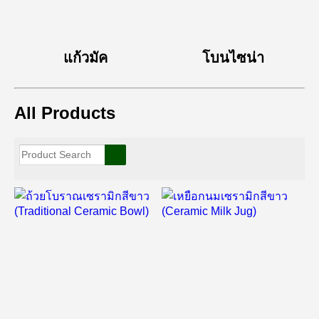
แก้วมัค
โบนไซน่า
All Products