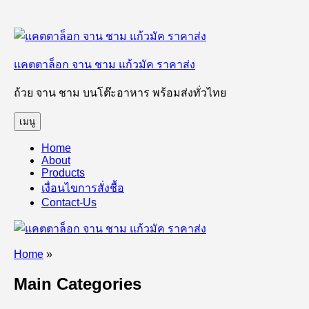
ข้าม
ไป
แคตตาล็อก จาน ชาม แก้วมัค ราคาส่ง
ยัง
บทความ
ถ้วย จาน ชาม บนโต๊ะอาหาร พร้อมส่งทั่วไทย
เมนู
Home
About
Products
เงื่อนไขการสั่งชื้อ
Contact-Us
Home
»
Main Categories