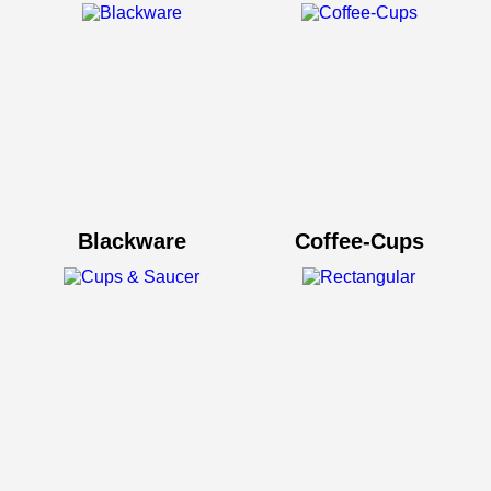
Blackware
Coffee-Cups