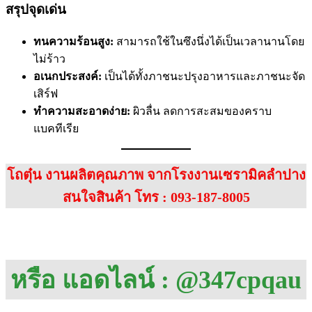
สรุปจุดเด่น
ทนความร้อนสูง:
สามารถใช้ในซึงนึ่งได้เป็นเวลานานโดย
ไม่ร้าว
อเนกประสงค์:
เป็นได้ทั้งภาชนะปรุงอาหารและภาชนะจัด
เสิร์ฟ
ทำความสะอาดง่าย:
ผิวลื่น ลดการสะสมของคราบ
แบคทีเรีย
โถตุ๋น งานผลิตคุณภาพ จากโรงงานเซรามิคลำปาง
สนใจสินค้า โทร : 093-187-8005
หรือ แอดไลน์ : @347cpqau