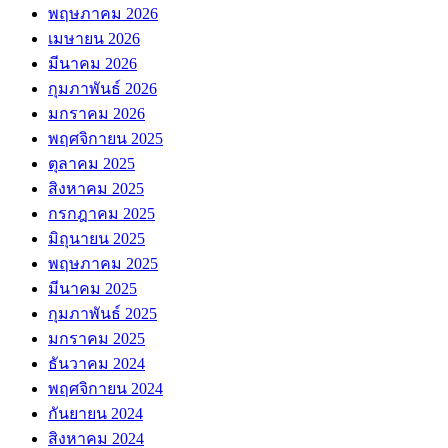
พฤษภาคม 2026
เมษายน 2026
มีนาคม 2026
กุมภาพันธ์ 2026
มกราคม 2026
พฤศจิกายน 2025
ตุลาคม 2025
สิงหาคม 2025
กรกฎาคม 2025
มิถุนายน 2025
พฤษภาคม 2025
มีนาคม 2025
กุมภาพันธ์ 2025
มกราคม 2025
ธันวาคม 2024
พฤศจิกายน 2024
กันยายน 2024
สิงหาคม 2024