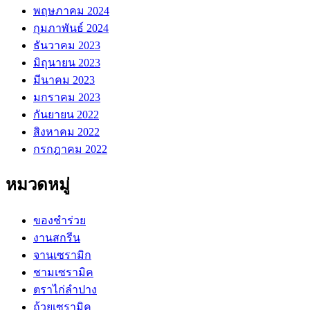
พฤษภาคม 2024
กุมภาพันธ์ 2024
ธันวาคม 2023
มิถุนายน 2023
มีนาคม 2023
มกราคม 2023
กันยายน 2022
สิงหาคม 2022
กรกฎาคม 2022
หมวดหมู่
ของชำร่วย
งานสกรีน
จานเซรามิก
ชามเซรามิค
ตราไก่ลำปาง
ถ้วยเซรามิค