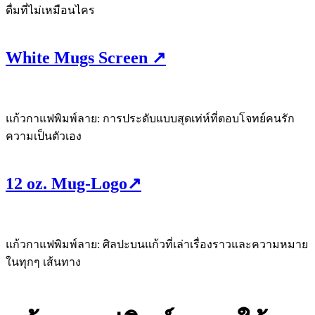
ดื่มที่ไม่เหมือนไคร
White Mugs Screen
↗
แก้วกาแฟพิมพ์ลาย: การประดับแบบสุดเท่ห์ที่ตอบโจทย์คนรัก
ความเป็นตัวเอง
12 oz. Mug-Logo↗
แก้วกาแฟพิมพ์ลาย: ศิลปะบนแก้วที่เล่าเรื่องราวและความหมาย
ในทุกๆ เส้นทาง