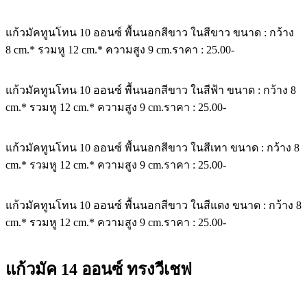
แก้วมัคทูนโทน 10 ออนซ์ พื้นนอกสีขาว ในสีขาว ขนาด : กว้าง
8 cm.* รวมหู 12 cm.* ความสูง 9 cm.ราคา : 25.00-
แก้วมัคทูนโทน 10 ออนซ์ พื้นนอกสีขาว ในสีฟ้า ขนาด : กว้าง 8
cm.* รวมหู 12 cm.* ความสูง 9 cm.ราคา : 25.00-
แก้วมัคทูนโทน 10 ออนซ์ พื้นนอกสีขาว ในสีเทา ขนาด : กว้าง 8
cm.* รวมหู 12 cm.* ความสูง 9 cm.ราคา : 25.00-
แก้วมัคทูนโทน 10 ออนซ์ พื้นนอกสีขาว ในสีแดง ขนาด : กว้าง 8
cm.* รวมหู 12 cm.* ความสูง 9 cm.ราคา : 25.00-
แก้วมัค 14 ออนซ์ ทรงวีเชฟ