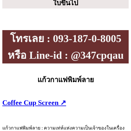
ใบขึ้นไป
โทรเลย : 093-187-0-8005
หรือ Line-id : @347cpqau
แก้วกาแฟพิมพ์ลาย
Coffee Cup Screen ↗
แก้วกาแฟพิมพ์ลาย : ความเท่ห์แห่งความเป็นเจ้าของในเครื่อง