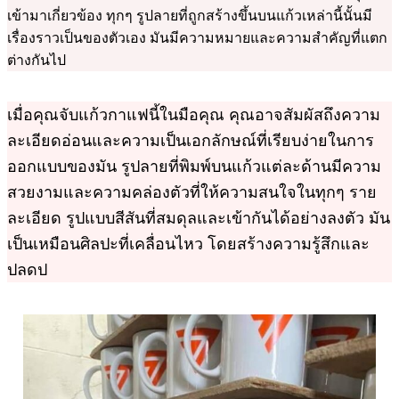
เข้ามาเกี่ยวข้อง ทุกๆ รูปลายที่ถูกสร้างขึ้นบนแก้วเหล่านี้นั้นมี
เรื่องราวเป็นของตัวเอง มันมีความหมายและความสำคัญที่แตก
ต่างกันไป
เมื่อคุณจับแก้วกาแฟนี้ในมือคุณ คุณอาจสัมผัสถึงความ
ละเอียดอ่อนและความเป็นเอกลักษณ์ที่เรียบง่ายในการ
ออกแบบของมัน รูปลายที่พิมพ์บนแก้วแต่ละด้านมีความ
สวยงามและความคล่องตัวที่ให้ความสนใจในทุกๆ ราย
ละเอียด รูปแบบสีสันที่สมดุลและเข้ากันได้อย่างลงตัว มัน
เป็นเหมือนศิลปะที่เคลื่อนไหว โดยสร้างความรู้สึกและ
ปลดป