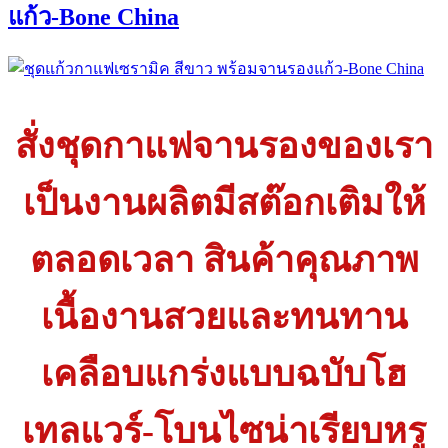
แก้ว-Bone China
สั่งชุดกาแฟจานรองของเรา
เป็นงานผลิตมีสต๊อกเติมให้
ตลอดเวลา สินค้าคุณภาพ
เนื้องานสวยและทนทาน
เคลือบแกร่งแบบฉบับโฮ
เทลแวร์-โบนไซน่าเรียบหรู