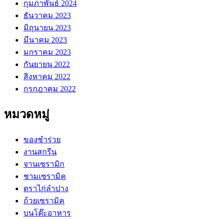
กุมภาพันธ์ 2024
ธันวาคม 2023
มิถุนายน 2023
มีนาคม 2023
มกราคม 2023
กันยายน 2022
สิงหาคม 2022
กรกฎาคม 2022
หมวดหมู่
ของชำร่วย
งานสกรีน
จานเซรามิก
ชามเซรามิค
ตราไก่ลำปาง
ถ้วยเซรามิค
บนโต๊ะอาหาร