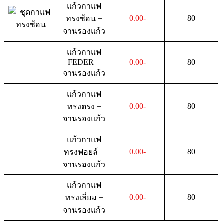
แก้วกาแฟ
0.00-
80
ทรงซ้อน +
จานรองแก้ว
แก้วกาแฟ
FEDER +
0.00-
80
จานรองแก้ว
แก้วกาแฟ
0.00-
80
ทรงตรง +
จานรองแก้ว
แก้วกาแฟ
0.00-
80
ทรงฟอยล์ +
จานรองแก้ว
แก้วกาแฟ
0.00-
80
ทรงเลี่ยม +
จานรองแก้ว