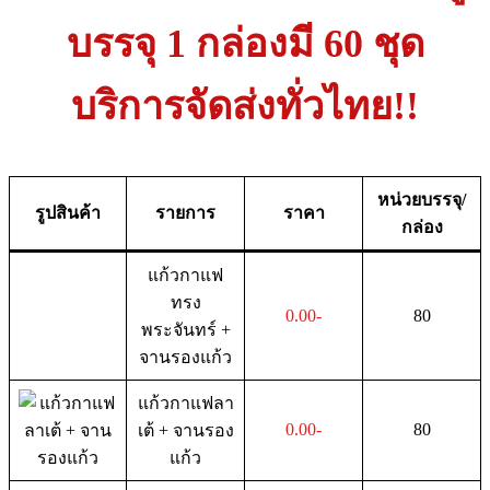
บรรจุ 1 กล่องมี 60 ชุด
บริการจัดส่งทั่วไทย!!
หน่วยบรรจุ/
รูปสินค้า
รายการ
ราคา
กล่อง
แก้วกาแฟ
ทรง
0.00-
80
พระจันทร์ +
จานรองแก้ว
แก้วกาแฟลา
0.00-
80
เต้ + จานรอง
แก้ว