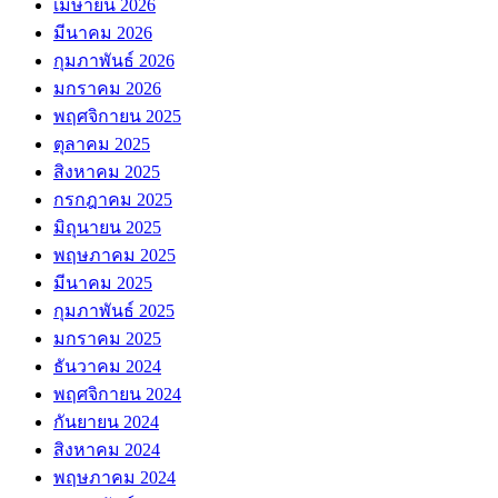
เมษายน 2026
มีนาคม 2026
กุมภาพันธ์ 2026
มกราคม 2026
พฤศจิกายน 2025
ตุลาคม 2025
สิงหาคม 2025
กรกฎาคม 2025
มิถุนายน 2025
พฤษภาคม 2025
มีนาคม 2025
กุมภาพันธ์ 2025
มกราคม 2025
ธันวาคม 2024
พฤศจิกายน 2024
กันยายน 2024
สิงหาคม 2024
พฤษภาคม 2024