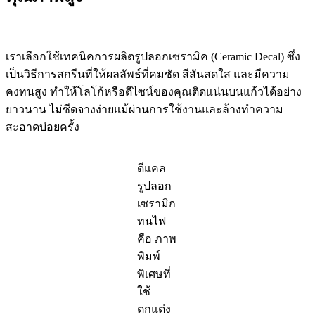
เราเลือกใช้เทคนิคการผลิตรูปลอกเซรามิค (Ceramic Decal) ซึ่ง
เป็นวิธีการสกรีนที่ให้ผลลัพธ์ที่คมชัด สีสันสดใส และมีความ
คงทนสูง ทำให้โลโก้หรือดีไซน์ของคุณติดแน่นบนแก้วได้อย่าง
ยาวนาน ไม่ซีดจางง่ายแม้ผ่านการใช้งานและล้างทำความ
สะอาดบ่อยครั้ง
ดีแคล
รูปลอก
เซรามิก
ทนไฟ
คือ ภาพ
พิมพ์
พิเศษที่
ใช้
ตกแต่ง