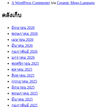
A WordPress Commenter
บน
Ceramic Mugs-Lampang
คลังเก็บ
มิถุนายน 2026
พฤษภาคม 2026
เมษายน 2026
มีนาคม 2026
กุมภาพันธ์ 2026
มกราคม 2026
พฤศจิกายน 2025
ตุลาคม 2025
สิงหาคม 2025
กรกฎาคม 2025
มิถุนายน 2025
พฤษภาคม 2025
มีนาคม 2025
กุมภาพันธ์ 2025