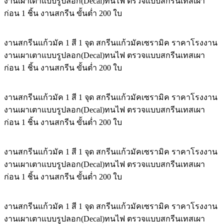
งานเผาเตาแบบรูปลอก(Decal)ทนไฟ ตรวจแบบสกรีนเทสเผา
ก่อน 1 ชิ้น งานสกรีน ขั้นต่ำ 200 ใบ
งานสกรีนแก้วมัค 1 สี 1 จุด สกรีนแก้วมัคเซรามิค ราคาโรงงาน
งานเผาเตาแบบรูปลอก(Decal)ทนไฟ ตรวจแบบสกรีนเทสเผา
ก่อน 1 ชิ้น งานสกรีน ขั้นต่ำ 200 ใบ
งานสกรีนแก้วมัค 1 สี 1 จุด สกรีนแก้วมัคเซรามิค ราคาโรงงาน
งานเผาเตาแบบรูปลอก(Decal)ทนไฟ ตรวจแบบสกรีนเทสเผา
ก่อน 1 ชิ้น งานสกรีน ขั้นต่ำ 200 ใบ
งานสกรีนแก้วมัค 1 สี 1 จุด สกรีนแก้วมัคเซรามิค ราคาโรงงาน
งานเผาเตาแบบรูปลอก(Decal)ทนไฟ ตรวจแบบสกรีนเทสเผา
ก่อน 1 ชิ้น งานสกรีน ขั้นต่ำ 200 ใบ
งานสกรีนแก้วมัค 1 สี 1 จุด สกรีนแก้วมัคเซรามิค ราคาโรงงาน
งานเผาเตาแบบรูปลอก(Decal)ทนไฟ ตรวจแบบสกรีนเทสเผา