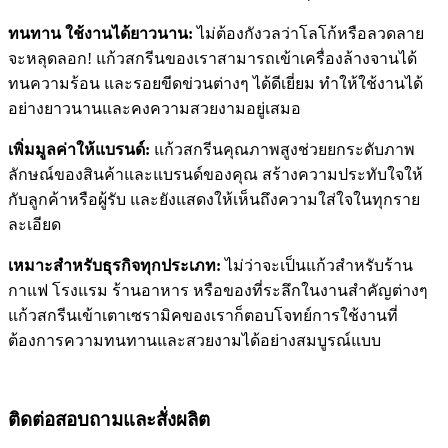
ทนทาน ใช้งานได้ยาวนาน:
ไม่ต้องกังวลว่าโลโก้หรือลวดลาย
จะหลุดลอก! แก้วสกรีนของเราสามารถเข้าเครื่องล้างจานได้
ทนความร้อน และรอยขีดข่วนต่างๆ ได้ดีเยี่ยม ทำให้ใช้งานได้
อย่างยาวนานและคงความสวยงามอยู่เสมอ
เพิ่มมูลค่าให้แบรนด์:
แก้วสกรีนคุณภาพสูงช่วยยกระดับภาพ
ลักษณ์ของสินค้าและแบรนด์ของคุณ สร้างความประทับใจให้
กับลูกค้าหรือผู้รับ และยังแสดงให้เห็นถึงความใส่ใจในทุกราย
ละเอียด
เหมาะสำหรับธุรกิจทุกประเภท:
ไม่ว่าจะเป็นแก้วสำหรับร้าน
กาแฟ โรงแรม ร้านอาหาร หรือของที่ระลึกในงานสำคัญต่างๆ
แก้วสกรีนเข้าเตาเซรามิคของเราก็ตอบโจทย์การใช้งานที่
ต้องการความทนทานและสวยงามได้อย่างสมบูรณ์แบบ
ติดต่อสอบถามและสั่งผลิต