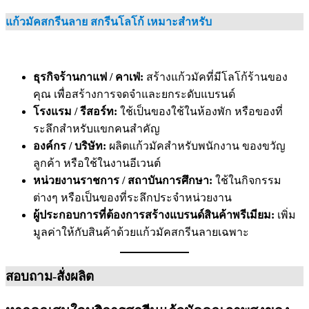
แก้วมัคสกรีนลาย สกรีนโลโก้
เหมาะสำหรับ
ธุรกิจร้านกาแฟ / คาเฟ่:
สร้างแก้วมัคที่มีโลโก้ร้านของ
คุณ เพื่อสร้างการจดจำและยกระดับแบรนด์
โรงแรม / รีสอร์ท:
ใช้เป็นของใช้ในห้องพัก หรือของที่
ระลึกสำหรับแขกคนสำคัญ
องค์กร / บริษัท:
ผลิตแก้วมัคสำหรับพนักงาน ของขวัญ
ลูกค้า หรือใช้ในงานอีเวนต์
หน่วยงานราชการ / สถาบันการศึกษา:
ใช้ในกิจกรรม
ต่างๆ หรือเป็นของที่ระลึกประจำหน่วยงาน
ผู้ประกอบการที่ต้องการสร้างแบรนด์สินค้าพรีเมียม:
เพิ่ม
มูลค่าให้กับสินค้าด้วยแก้วมัคสกรีนลายเฉพาะ
สอบถาม-สั่งผลิต