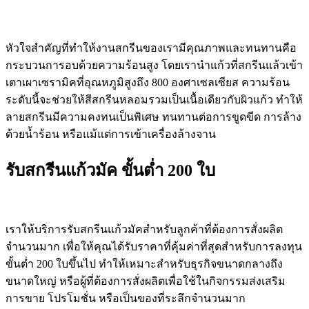
หัวใจสำคัญที่ทำให้งานสกรีนของเรามีคุณภาพและทนทานคือ
กระบวนการอบด้วยความร้อนสูง โดยเรานำแก้วที่สกรีนแล้วเข้า
เตาเผาเซรามิคที่อุณหภูมิสูงถึง 800 องศาเซลเซียส ความร้อน
ระดับนี้จะช่วยให้สีสกรีนหลอมรวมเป็นเนื้อเดียวกับผิวแก้ว ทำให้
ลายสกรีนมีความคงทนเป็นพิเศษ ทนทานต่อการขูดขีด การล้าง
ด้วยน้ำร้อน หรือแม้แต่การเข้าเครื่องล้างจาน
รับสกรีนแก้วมัค ขั้นต่ำ 200 ใบ
เราให้บริการรับสกรีนแก้วมัคสำหรับลูกค้าที่ต้องการสั่งผลิต
จำนวนมาก เพื่อให้คุณได้รับราคาที่คุ้มค่าที่สุดสำหรับการลงทุน
ขั้นต่ำ 200 ใบขึ้นไป ทำให้เหมาะสำหรับธุรกิจขนาดกลางถึง
ขนาดใหญ่ หรือผู้ที่ต้องการสั่งผลิตเพื่อใช้ในกิจกรรมส่งเสริม
การขาย โปรโมชั่น หรือเป็นของที่ระลึกจำนวนมาก