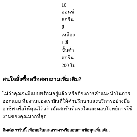
10
ออนซ์
สกรีน
สี
เหลือง
1 สี
ขั้นต่ำ
สกรีน
200 ใบ
สนใจสั่งซื้อหรือสอบถามเพิ่มเติม?
ไม่ว่าคุณจะมีแบบพร้อมอยู่แล้ว หรือต้องการคำแนะนำในการ
ออกแบบ ทีมงานของเรายินดีให้คำปรึกษาและบริการอย่างมือ
อาชีพ เพื่อให้คุณได้แก้วมัคสกรีนที่ตรงใจและตอบโจทย์การใช้
งานของคุณมากที่สุด
ติดต่อเราวันนี้ เพื่อขอใบเสนอราคาหรือสอบถามข้อมูลเพิ่มเติม: