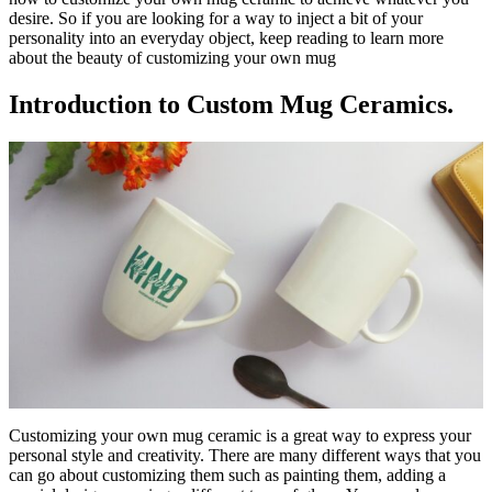
desire. So if you are looking for a way to inject a bit of your
personality into an everyday object, keep reading to learn more
about the beauty of customizing your own mug
Introduction to Custom Mug Ceramics.
Customizing your own mug ceramic is a great way to express your
personal style and creativity. There are many different ways that you
can go about customizing them such as painting them, adding a