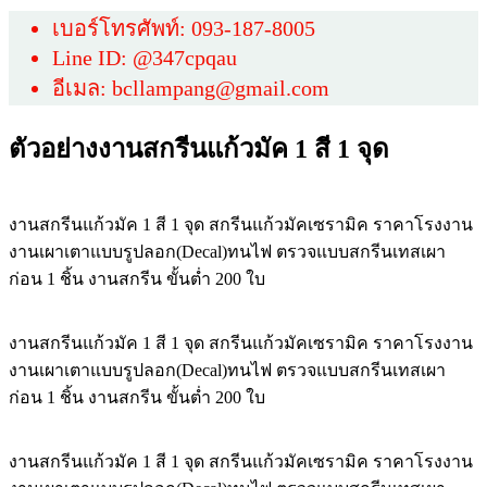
เบอร์โทรศัพท์: 093-187-8005
Line ID: @347cpqau
อีเมล: bcllampang@gmail.com
ตัวอย่างงานสกรีนแก้วมัค 1 สี 1 จุด
งานสกรีนแก้วมัค 1 สี 1 จุด สกรีนแก้วมัคเซรามิค ราคาโรงงาน
งานเผาเตาแบบรูปลอก(Decal)ทนไฟ ตรวจแบบสกรีนเทสเผา
ก่อน 1 ชิ้น งานสกรีน ขั้นต่ำ 200 ใบ
งานสกรีนแก้วมัค 1 สี 1 จุด สกรีนแก้วมัคเซรามิค ราคาโรงงาน
งานเผาเตาแบบรูปลอก(Decal)ทนไฟ ตรวจแบบสกรีนเทสเผา
ก่อน 1 ชิ้น งานสกรีน ขั้นต่ำ 200 ใบ
งานสกรีนแก้วมัค 1 สี 1 จุด สกรีนแก้วมัคเซรามิค ราคาโรงงาน