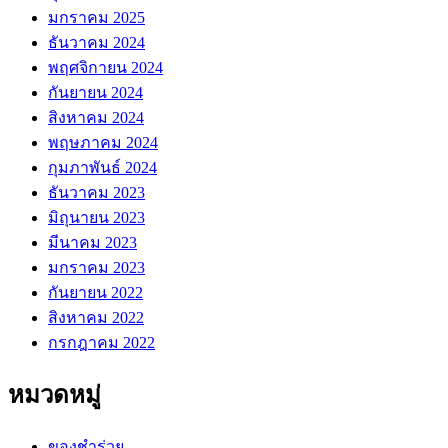
มกราคม 2025
ธันวาคม 2024
พฤศจิกายน 2024
กันยายน 2024
สิงหาคม 2024
พฤษภาคม 2024
กุมภาพันธ์ 2024
ธันวาคม 2023
มิถุนายน 2023
มีนาคม 2023
มกราคม 2023
กันยายน 2022
สิงหาคม 2022
กรกฎาคม 2022
หมวดหมู่
ของชำร่วย