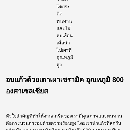
โดยจะ
ติด
ทนทาน
และไม่
ลบเลือน
เมื่อนำ
ไปเผาที่
อุณหภูมิ
สูง
อบแก้วด้วยเตาเผาเซรามิค อุณหภูมิ 800
องศาเซลเซียส
หัวใจสำคัญที่ทำให้งานสกรีนของเรามีคุณภาพและทนทาน
คือกระบวนการอบด้วยความร้อนสูง โดยเรานำแก้วที่สกรีน