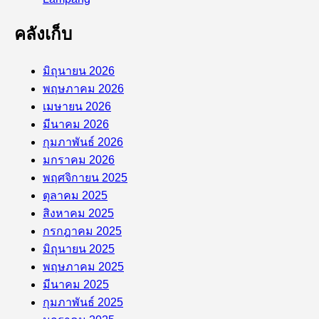
คลังเก็บ
มิถุนายน 2026
พฤษภาคม 2026
เมษายน 2026
มีนาคม 2026
กุมภาพันธ์ 2026
มกราคม 2026
พฤศจิกายน 2025
ตุลาคม 2025
สิงหาคม 2025
กรกฎาคม 2025
มิถุนายน 2025
พฤษภาคม 2025
มีนาคม 2025
กุมภาพันธ์ 2025