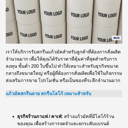
เราให้บริการรับสกรีนแก้วมัคสำหรับลูกค้าที่ต้องการสั่งผลิต
จำนวนมาก เพื่อให้คุณได้รับราคาที่คุ้มค่าที่สุดสำหรับการ
ลงทุน ขั้นต่ำ 200 ใบขึ้นไป ทำให้เหมาะสำหรับธุรกิจขนาด
กลางถึงขนาดใหญ่ หรือผู้ที่ต้องการสั่งผลิตเพื่อใช้ในกิจกรรม
ส่งเสริมการขาย โปรโมชั่น หรือเป็นของที่ระลึกจำนวนมาก
แก้วมัคสกรีนลาย สกรีนโลโก้
เหมาะสำหรับ
ธุรกิจร้านกาแฟ / คาเฟ่:
สร้างแก้วมัคที่มีโลโก้ร้าน
ของคุณ เพื่อสร้างการจดจำและยกระดับแบรนด์