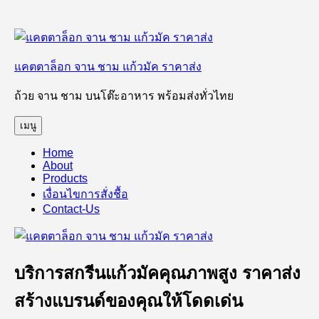
ข้าม
ไป
แคตตาล็อก จาน ชาม แก้วมัค ราคาส่ง
ยัง
บทความ
ถ้วย จาน ชาม บนโต๊ะอาหาร พร้อมส่งทั่วไทย
เมนู
Home
About
Products
เงื่อนไขการสั่งชื้อ
Contact-Us
บริการสกรีนแก้วมัคคุณภาพสูง ราคาส่ง
สร้างแบรนด์ของคุณให้โดดเด่น