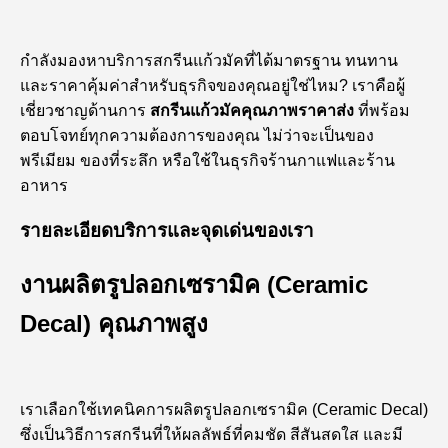
กำลังมองหาบริการสกรีนแก้วมัคที่ได้มาตรฐาน ทนทาน
และราคาคุ้มค่าสำหรับธุรกิจของคุณอยู่ใช่ไหม? เราคือผู้
เชี่ยวชาญด้านการ
สกรีนแก้วมัคคุณภาพราคาส่ง
ที่พร้อม
ตอบโจทย์ทุกความต้องการของคุณ ไม่ว่าจะเป็นของ
พรีเมียม ของที่ระลึก หรือใช้ในธุรกิจร้านกาแฟและร้าน
อาหาร
รายละเอียดบริการและจุดเด่นของเรา
งานผลิตรูปลอกเซรามิค (Ceramic
Decal) คุณภาพสูง
เราเลือกใช้เทคนิคการผลิตรูปลอกเซรามิค (Ceramic Decal)
ซึ่งเป็นวิธีการสกรีนที่ให้ผลลัพธ์ที่คมชัด สีสันสดใส และมี