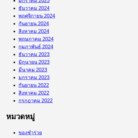
มกราคม 2025
ธันวาคม 2024
พฤศจิกายน 2024
กันยายน 2024
สิงหาคม 2024
พฤษภาคม 2024
กุมภาพันธ์ 2024
ธันวาคม 2023
มิถุนายน 2023
มีนาคม 2023
มกราคม 2023
กันยายน 2022
สิงหาคม 2022
กรกฎาคม 2022
หมวดหมู่
ของชำร่วย