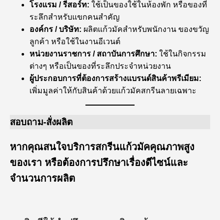
โรงแรม / รีสอร์ท:
ใช้เป็นของใช้ในห้องพัก หรือของที่
ระลึกสำหรับแขกคนสำคัญ
องค์กร / บริษัท:
ผลิตแก้วมัคสำหรับพนักงาน ของขวัญ
ลูกค้า หรือใช้ในงานอีเวนต์
หน่วยงานราชการ / สถาบันการศึกษา:
ใช้ในกิจกรรม
ต่างๆ หรือเป็นของที่ระลึกประจำหน่วยงาน
ผู้ประกอบการที่ต้องการสร้างแบรนด์สินค้าพรีเมียม:
เพิ่มมูลค่าให้กับสินค้าด้วยแก้วมัคสกรีนลายเฉพาะ
สอบถาม-สั่งผลิต
หากคุณสนใจบริการสกรีนแก้วมัคคุณภาพสูง
ของเรา หรือต้องการปรึกษาเรื่องดีไซน์และ
จำนวนการผลิต