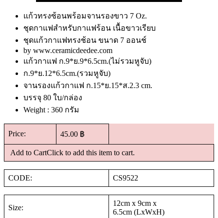
แก้วทรงซ้อนพร้อมจานรองขาว 7 Oz.
ชุดกาแฟสำหรับกาแฟร้อน เนื้อขาวเรียบ
ชุดแก้วกาแฟทรงช้อน ขนาด 7 ออนช์
by www.ceramicdeedee.com
แก้วกาแฟ ก.9*ย.9*6.5cm.(ไม่รวมหูจับ)
ก.9*ย.12*6.5cm.(รวมหูจับ)
จานรองแก้วกาแฟ ก.15*ย.15*ส.2.3 cm.
บรรจุ 80 ใบ/กล่อง
Weight : 360 กรัม
Price:
45.00 ฿
Add to CartClick to add this item to cart.
CODE:
CS9522
12cm x 9cm x
Size:
6.5cm (LxWxH)