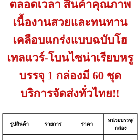
ตลอดเวลา สินค้าคุณภาพ
เนื้องานสวยและทนทาน
เคลือบแกร่งแบบฉบับโฮ
เทลแวร์-โบนไซน่าเรียบหรู
บรรจุ 1 กล่องมี 60 ชุด
บริการจัดส่งทั่วไทย!!
หน่วยบรรจุ/
รูปสินค้า
รายการ
ราคา
กล่อง