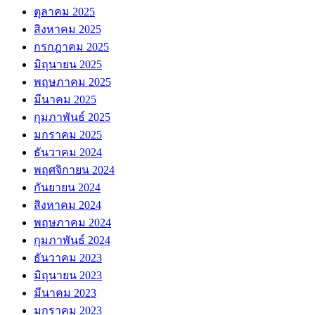
ตุลาคม 2025
สิงหาคม 2025
กรกฎาคม 2025
มิถุนายน 2025
พฤษภาคม 2025
มีนาคม 2025
กุมภาพันธ์ 2025
มกราคม 2025
ธันวาคม 2024
พฤศจิกายน 2024
กันยายน 2024
สิงหาคม 2024
พฤษภาคม 2024
กุมภาพันธ์ 2024
ธันวาคม 2023
มิถุนายน 2023
มีนาคม 2023
มกราคม 2023