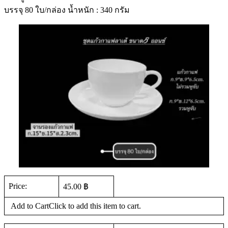
บรรจุ 80 ใบ/กล่อง น้ำหนัก : 340 กรัม
Price:
45.00 ฿
Add to CartClick to add this item to cart.