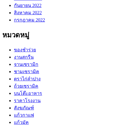
กันยายน 2022
สิงหาคม 2022
กรกฎาคม 2022
หมวดหมู่
ของชำร่วย
งานสกรีน
จานเซรามิก
ชามเซรามิค
ตราไก่ลำปาง
ถ้วยเซรามิค
บนโต๊ะอาหาร
ราคาโรงงาน
สังฆภัณฑ์
แก้วกาแฟ
แก้วมัค