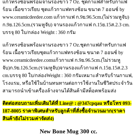
แก้วทรงซ้อนพร้อมจานรองขาว 7 Oz. ชุดกาแฟสำหรับกาแฟ
ร้อน เนื้อขาวเรียบ ชุดแก้วกาแฟทรงช้อน ขนาด 7 ออนช์ by
www.ceramicdeedee.com แก้วกาแฟ ก.9ย.96.5cm.(ไม่รวมหูจับ)
ก.9ย.126.5cm.(รวมหูจับ) จานรองแก้วกาแฟ ก.15ย.15ส.2.3 cm.
บรรจุ 80 ใบ/กล่อง Weight : 360 กรัม
แก้วทรงซ้อนพร้อมจานรองขาว 7 Oz.ชุดกาแฟสำหรับกาแฟ
ร้อน เนื้อขาวเรียบชุดแก้วกาแฟทรงช้อน ขนาด 7 ออนช์ by
www.ceramicdeedee.comแก้วกาแฟ ก.9ย.96.5cm.(ไม่รวมหู
จับ)ก.9ย.126.5cm.(รวมหูจับ)จานรองแก้วกาแฟ ก.15ย.15ส.2.3
cm.บรรจุ 80 ใบ/กล่องWeight : 360 กรัมเหมาะสำหรับร้านกาแฟ,
โรงแรม, หรือใช้ในบ้านทนทานต่อการใช้งานในชีวิตประจำวัน
สามารถนำเข้าเครื่องล้างจานได้สินค้ามีสต็อคพร้อมส่ง
ติดต่อสอบถามเพิ่มเติมได้ที่ Line@ : @347cpqau หรือโทร 093-
187-8005 ราคาพิเศษสำหรับลูกค้าที่สั่งซื้อจำนวนมาก(ราคา
สินค้ายังไม่รวมค่าจัดส่ง)
New Bone Mug 300 cc.