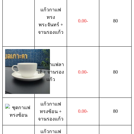
แก้วกาแฟ
ทรง
0.00-
80
พระจันทร์ +
จานรองแก้ว
แก้วกาแฟลา
เต้ + จานรอง
0.00-
80
แก้ว
แก้วกาแฟ
0.00-
80
ทรงซ้อน +
จานรองแก้ว
แก้วกาแฟ