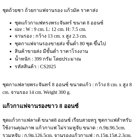
ชุดถ้วยชา ถ้วยกาแฟจานรอง แก้วมัค ราคาส่ง
ชุดแก้วกาแฟทรงพระจันทร์ ขนาด 8 ออนซ์
size : W : 9 cm. L: 12 cm. H: 7.5 cm.
จานรอง : กว้าง 13 cm. x สูง 2.3 cm.
ชุดกาแฟจานรองขายส่ง ขั้นต่ำ 80 ชุด ขึ้นไป
สินค้าขายส่ง มีขั้นต่ำ ราคาโรงงาน
น้ำหนัก : 399 กรัม โดยประมาณ
รหัสสินค้า : CS2025
ชุดกาแฟลายพระจันทร์ 8 ออนซ์ ขนาดแก้ว : กว้าง 8 cm. x สูง 8
cm. จานรอง 14 cm. Weight 300 g.
แก้วกาแฟจานรองขาว 8 ออนซ์
ชุดแก้วกาแฟลาเต้ ขนาด8 ออนช์ เรียบสวยหรู ชุดกาแฟสำหรับ
ใช้งานคุณภาพ แก้วกาแฟ ไม่รวมหูจับ ขนาด : ก.9ย.96.5cm.
รวมหูจับ : ก.9ย.126.5cm. จานรองแก้วกาแฟ : ก.15ย.15ส.2.3cm.