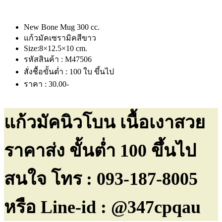
New Bone Mug 300 cc.
แก้วมัคเซรามิคสีขาว
Size:8×12.5×10 cm.
รหัสสินค้า : M47506
สั่งชื้อขั้นต่ำ : 100 ใบ ขึ้นไป
ราคา : 30.00-
แก้วมัคนิวโบน เนื้อเงาสวย
ราคาส่ง ขั้นต่ำ 100 ขึ้นไป
สนใจ โทร : 093-187-8005
หรือ Line-id : @347cpqau