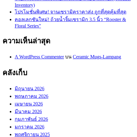
Inventory)
โปรโมชั่นพิเศษ! จานเซรามิคราคาส่ง ถูกที่สุดคุ้มที่สุด
คอลเลกชันใหม่! ถ้วยน้ำจิ้มเซรามิก 3.5 นิ้ว “Rooster &
Floral Series”
ความเห็นล่าสุด
A WordPress Commenter
บน
Ceramic Mugs-Lampang
คลังเก็บ
มิถุนายน 2026
พฤษภาคม 2026
เมษายน 2026
มีนาคม 2026
กุมภาพันธ์ 2026
มกราคม 2026
พฤศจิกายน 2025