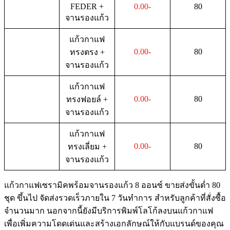
FEDER +
0.00-
80
จานรองแก้ว
แก้วกาแฟ
0.00-
80
ทรงตรง +
จานรองแก้ว
แก้วกาแฟ
0.00-
80
ทรงฟอยล์ +
จานรองแก้ว
แก้วกาแฟ
0.00-
80
ทรงเลี่ยม +
จานรองแก้ว
แก้วกาแฟเซรามิคพร้อมจานรองแก้ว 8 ออนซ์ ขายส่งขั้นต่ำ 80
ชุด ขึ้นไป จัดส่งรวดเร็วภายใน 7 วันทำการ สำหรับลูกค้าที่สั่งซื้อ
จำนวนมาก นอกจากนี้ยังมีบริการพิมพ์โลโก้ลงบนแก้วกาแฟ
เพื่อเพิ่มความโดดเด่นและสร้างเอกลักษณ์ให้กับแบรนด์ของคุณ