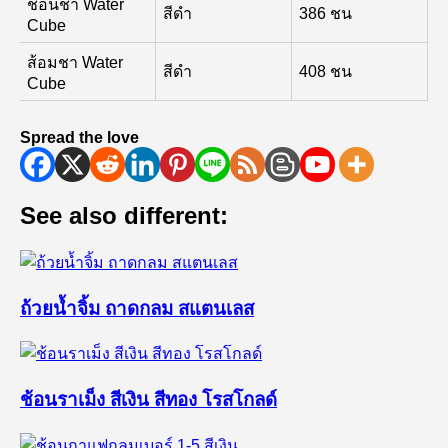
ช้อนชา Water
สีดำ
386 ชน
Cube
ส้อมชา Water
สีดำ
408 ชน
Cube
Spread the love
See also different:
ถ้วยน้ำจิ้ม ถาดกลม สแตนเลส
ช้อนราเม็ง สีเงิน สีทอง โรสโกลด์