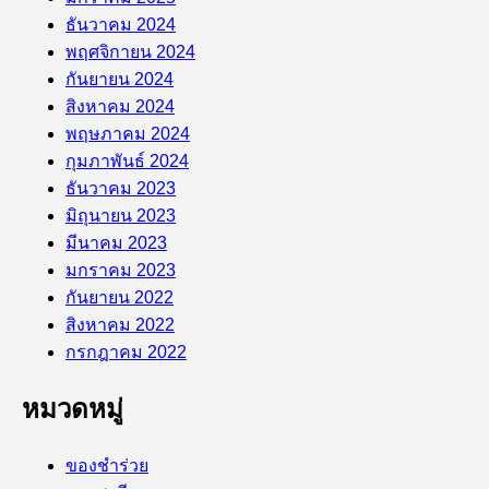
ธันวาคม 2024
พฤศจิกายน 2024
กันยายน 2024
สิงหาคม 2024
พฤษภาคม 2024
กุมภาพันธ์ 2024
ธันวาคม 2023
มิถุนายน 2023
มีนาคม 2023
มกราคม 2023
กันยายน 2022
สิงหาคม 2022
กรกฎาคม 2022
หมวดหมู่
ของชำร่วย