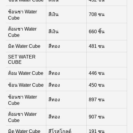
ช้อนชา Water
สีเงิน
708 ชน
Cube
ส้อมชา Water
สีเงิน
660 ชิ้น
Cube
มิด Water Cube
สีทอง
481 ชน
SET WATER
CUBE
ส้อม Water Cube
สีทอง
446 ชน
ช้อน Water Cube
สีทอง
450 ชน
ช้อนชา Water
สีทอง
897 ชน
Cube
ส้อมชา Water
สีทอง
907 ชน
Cube
มิด Water Cube
สีโรสโกลด์
191 ชน