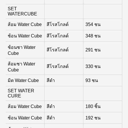
SET
WATERCUBE
ส้อม Water Cube
สีโรสโกลด์
354 ชน
ช้อน Water Cube
สีโรสโกลด์
348 ชน
ช้อนชา Water
สีโรสโกลด์
291 ชน
Cube
ส้อมชา Water
สีโรสโกลด์
330 ชน
Cube
มิด Water Cube
สีดำ
93 ชน
SET WATER
CURE
ส้อม Water Cube
สีดำ
180 ชิ้น
ช้อน Water Cube
สีดำ
192 ชน