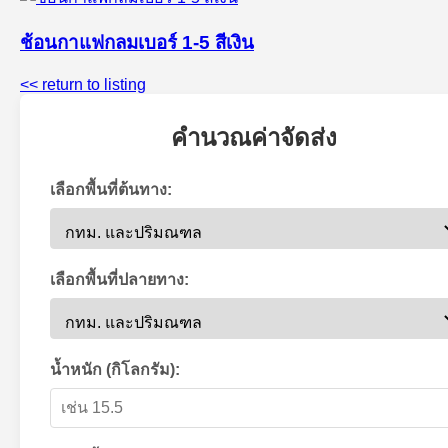
ช้อนกาแฟกลมเบอร์ 1-5 สีเงิน
<< return to listing
คำนวณค่าจัดส่ง
เลือกพื้นที่ต้นทาง:
เลือกพื้นที่ปลายทาง:
น้ำหนัก (กิโลกรัม):