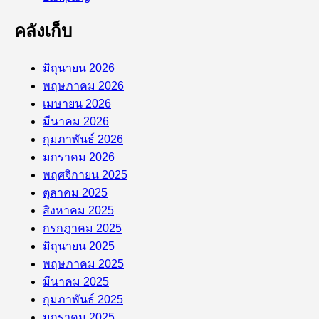
คลังเก็บ
มิถุนายน 2026
พฤษภาคม 2026
เมษายน 2026
มีนาคม 2026
กุมภาพันธ์ 2026
มกราคม 2026
พฤศจิกายน 2025
ตุลาคม 2025
สิงหาคม 2025
กรกฎาคม 2025
มิถุนายน 2025
พฤษภาคม 2025
มีนาคม 2025
กุมภาพันธ์ 2025
มกราคม 2025