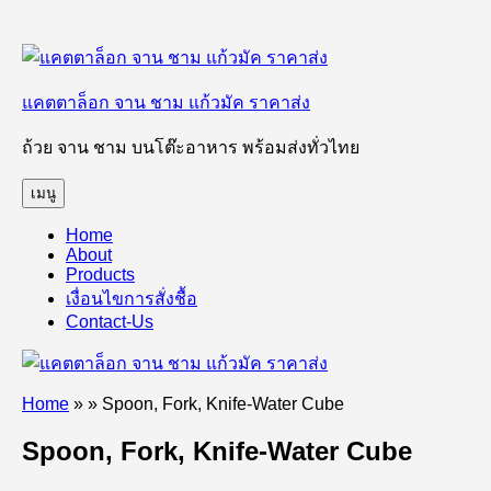
ข้าม
ไป
แคตตาล็อก จาน ชาม แก้วมัค ราคาส่ง
ยัง
บทความ
ถ้วย จาน ชาม บนโต๊ะอาหาร พร้อมส่งทั่วไทย
เมนู
Home
About
Products
เงื่อนไขการสั่งชื้อ
Contact-Us
Home
»
»
Spoon, Fork, Knife-Water Cube
Spoon, Fork, Knife-Water Cube