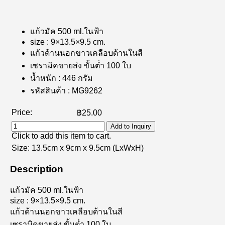
แก้วมัค 500 ml.ในฟ้า
size : 9×13.5×9.5 cm.
แก้วด้านนอกขาวเคลือบด้านในสี
เซรามิคขายส่ง ขั้นต่ำ 100 ใบ
น้ำหนัก : 446 กรัม
รหัสสินค้า : MG9262
Price:
฿25.00
Add to Inquiry
Click to add this item to cart.
Size:
13.5cm x 9cm x 9.5cm
(LxWxH)
Description
แก้วมัค 500 ml.ในฟ้า
size : 9×13.5×9.5 cm.
แก้วด้านนอกขาวเคลือบด้านในสี
เซรามิคขายส่ง ขั้นต่ำ 100 ใบ