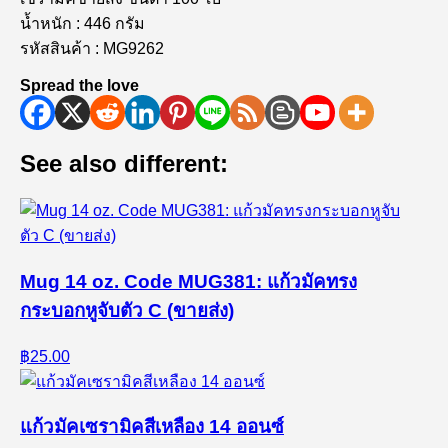
น้ำหนัก : 446 กรัม
รหัสสินค้า : MG9262
Spread the love
See also different:
Mug 14 oz. Code MUG381: แก้วมัคทรง
กระบอกหูจับตัว C (ขายส่ง)
฿25.00
แก้วมัคเซรามิคสีเหลือง 14 ออนซ์