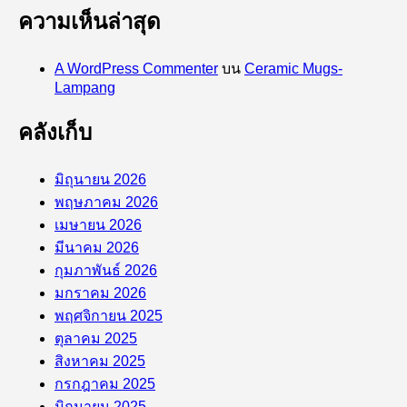
ความเห็นล่าสุด
A WordPress Commenter
บน
Ceramic Mugs-
Lampang
คลังเก็บ
มิถุนายน 2026
พฤษภาคม 2026
เมษายน 2026
มีนาคม 2026
กุมภาพันธ์ 2026
มกราคม 2026
พฤศจิกายน 2025
ตุลาคม 2025
สิงหาคม 2025
กรกฎาคม 2025
มิถุนายน 2025