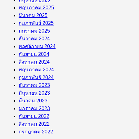
พฤษภาคม 2025
มีนาคม 2025
กุมภาพันธ์ 2025
มกราคม 2025
ธันวาคม 2024
พฤศจิกายน 2024
กันยายน 2024
สิงหาคม 2024
พฤษภาคม 2024
กุมภาพันธ์ 2024
ธันวาคม 2023
มิถุนายน 2023
มีนาคม 2023
มกราคม 2023
กันยายน 2022
สิงหาคม 2022
กรกฎาคม 2022