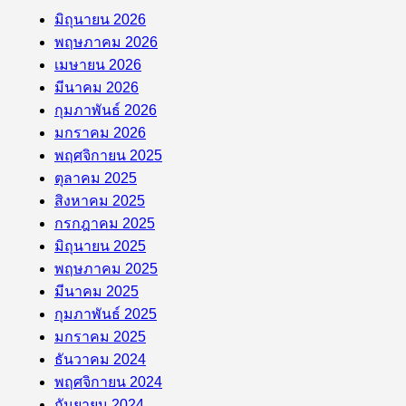
มิถุนายน 2026
พฤษภาคม 2026
เมษายน 2026
มีนาคม 2026
กุมภาพันธ์ 2026
มกราคม 2026
พฤศจิกายน 2025
ตุลาคม 2025
สิงหาคม 2025
กรกฎาคม 2025
มิถุนายน 2025
พฤษภาคม 2025
มีนาคม 2025
กุมภาพันธ์ 2025
มกราคม 2025
ธันวาคม 2024
พฤศจิกายน 2024
กันยายน 2024