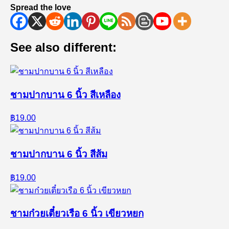
Spread the love
See also different:
ชามปากบาน 6 นิ้ว สีเหลือง
฿19.00
ชามปากบาน 6 นิ้ว สีส้ม
฿19.00
ชามก๋วยเตี๋ยวเรือ 6 นิ้ว เขียวหยก