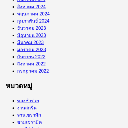
สิงหาคม 2024
พฤษภาคม 2024
กุมภาพันธ์ 2024
ธันวาคม 2023
มิถุนายน 2023
มีนาคม 2023
มกราคม 2023
กันยายน 2022
สิงหาคม 2022
กรกฎาคม 2022
หมวดหมู่
ของชำร่วย
งานสกรีน
จานเซรามิก
ชามเซรามิค