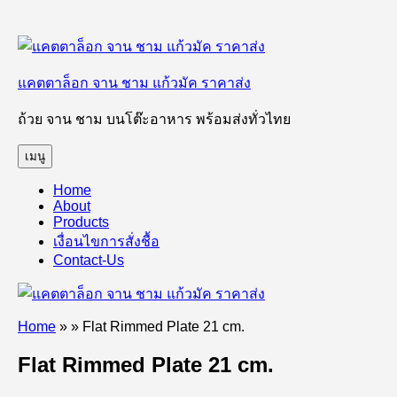
ข้าม
ไป
แคตตาล็อก จาน ชาม แก้วมัค ราคาส่ง
ยัง
บทความ
ถ้วย จาน ชาม บนโต๊ะอาหาร พร้อมส่งทั่วไทย
เมนู
Home
About
Products
เงื่อนไขการสั่งชื้อ
Contact-Us
Home
»
»
Flat Rimmed Plate 21 cm.
Flat Rimmed Plate 21 cm.