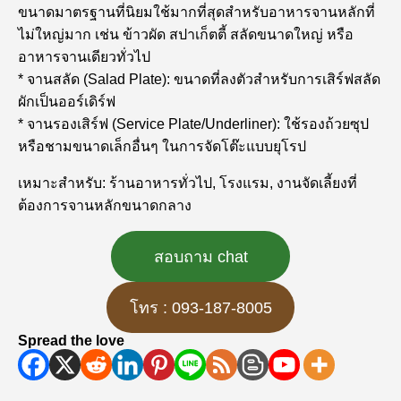
ขนาดมาตรฐานที่นิยมใช้มากที่สุดสำหรับอาหารจานหลักที่
ไม่ใหญ่มาก เช่น ข้าวผัด สปาเก็ตตี้ สลัดขนาดใหญ่ หรือ
อาหารจานเดียวทั่วไป
* จานสลัด (Salad Plate): ขนาดที่ลงตัวสำหรับการเสิร์ฟสลัด
ผักเป็นออร์เดิร์ฟ
* จานรองเสิร์ฟ (Service Plate/Underliner): ใช้รองถ้วยซุป
หรือชามขนาดเล็กอื่นๆ ในการจัดโต๊ะแบบยุโรป
เหมาะสำหรับ: ร้านอาหารทั่วไป, โรงแรม, งานจัดเลี้ยงที่
ต้องการจานหลักขนาดกลาง
สอบถาม chat
โทร : 093-187-8005
Spread the love