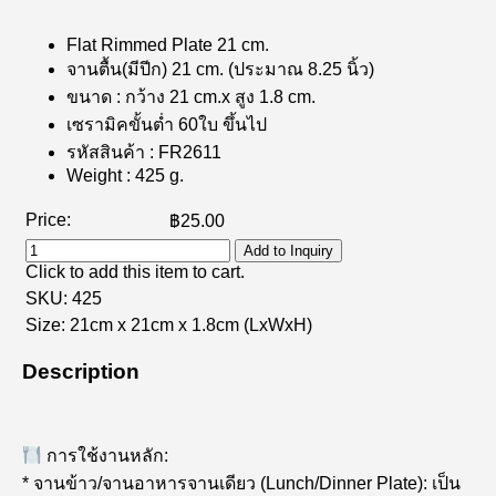
Flat Rimmed Plate 21 cm.
จานตื้น(มีปีก) 21 cm. (ประมาณ 8.25 นิ้ว)
ขนาด : กว้าง 21 cm.x สูง 1.8 cm.
เซรามิคขั้นต่ำ 60ใบ ขึ้นไป
รหัสสินค้า : FR2611
Weight : 425 g.
Price:
฿25.00
Add to Inquiry
Click to add this item to cart.
SKU:
425
Size:
21cm x 21cm x 1.8cm
(LxWxH)
Description
การใช้งานหลัก:
* จานข้าว/จานอาหารจานเดียว (Lunch/Dinner Plate): เป็น