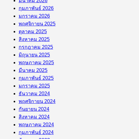
มีนาคม 2026
กุมภาพันธ์ 2026
มกราคม 2026
พฤศจิกายน 2025
ตุลาคม 2025
สิงหาคม 2025
กรกฎาคม 2025
มิถุนายน 2025
พฤษภาคม 2025
มีนาคม 2025
กุมภาพันธ์ 2025
มกราคม 2025
ธันวาคม 2024
พฤศจิกายน 2024
กันยายน 2024
สิงหาคม 2024
พฤษภาคม 2024
กุมภาพันธ์ 2024