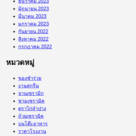
ธันวาคม 2023
มิถุนายน 2023
มีนาคม 2023
มกราคม 2023
กันยายน 2022
สิงหาคม 2022
กรกฎาคม 2022
หมวดหมู่
ของชำร่วย
งานสกรีน
จานเซรามิก
ชามเซรามิค
ตราไก่ลำปาง
ถ้วยเซรามิค
บนโต๊ะอาหาร
ราคาโรงงาน