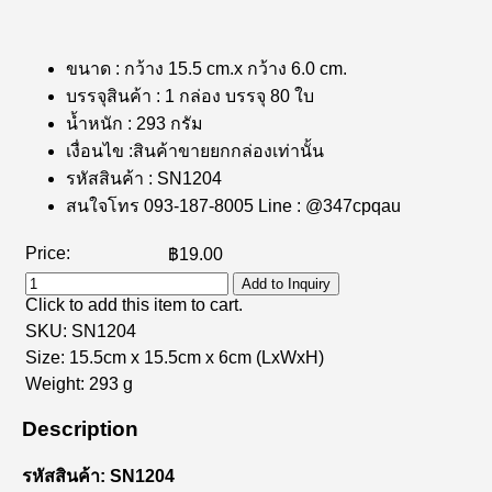
ขนาด : กว้าง 15.5 cm.x กว้าง 6.0 cm.
บรรจุสินค้า : 1 กล่อง บรรจุ 80 ใบ
น้ำหนัก : 293 กรัม
เงื่อนไข :สินค้าขายยกกล่องเท่านั้น
รหัสสินค้า : SN1204
สนใจโทร 093-187-8005 Line : @347cpqau
Price:
฿19.00
Add to Inquiry
Click to add this item to cart.
SKU:
SN1204
Size:
15.5cm x 15.5cm x 6cm
(LxWxH)
Weight:
293 g
Description
รหัสสินค้า: SN1204