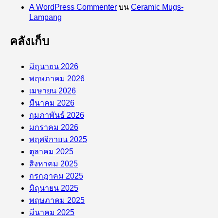
A WordPress Commenter
บน
Ceramic Mugs-
Lampang
คลังเก็บ
มิถุนายน 2026
พฤษภาคม 2026
เมษายน 2026
มีนาคม 2026
กุมภาพันธ์ 2026
มกราคม 2026
พฤศจิกายน 2025
ตุลาคม 2025
สิงหาคม 2025
กรกฎาคม 2025
มิถุนายน 2025
พฤษภาคม 2025
มีนาคม 2025