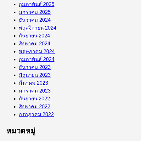
กุมภาพันธ์ 2025
มกราคม 2025
ธันวาคม 2024
พฤศจิกายน 2024
กันยายน 2024
สิงหาคม 2024
พฤษภาคม 2024
กุมภาพันธ์ 2024
ธันวาคม 2023
มิถุนายน 2023
มีนาคม 2023
มกราคม 2023
กันยายน 2022
สิงหาคม 2022
กรกฎาคม 2022
หมวดหมู่