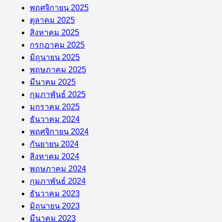
พฤศจิกายน 2025
ตุลาคม 2025
สิงหาคม 2025
กรกฎาคม 2025
มิถุนายน 2025
พฤษภาคม 2025
มีนาคม 2025
กุมภาพันธ์ 2025
มกราคม 2025
ธันวาคม 2024
พฤศจิกายน 2024
กันยายน 2024
สิงหาคม 2024
พฤษภาคม 2024
กุมภาพันธ์ 2024
ธันวาคม 2023
มิถุนายน 2023
มีนาคม 2023