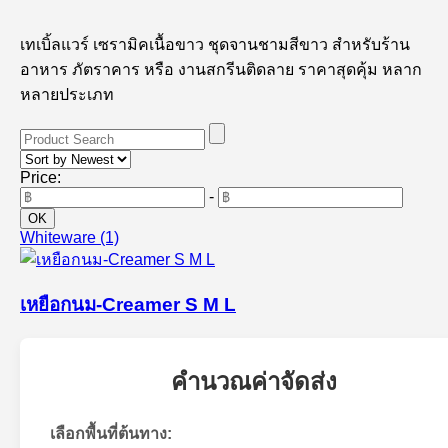
เทเบิ้ลแวร์ เซรามิคเนื้อขาว ชุดจานชามสีขาว สำหรับร้าน
อาหาร ภัตราคาร หรือ งานสกรีนติดลาย ราคาสุดคุ้ม หลาก
หลายประเภท
Price:
-
Whiteware
(1)
เหยือกนม-Creamer S M L
คำนวณค่าจัดส่ง
เลือกพื้นที่ต้นทาง: