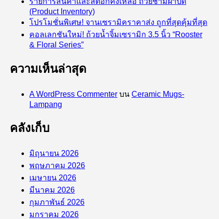
รายการสินค้าและสต็อกคงเหลือ ถ้วยชามฝาปิด
(Product Inventory)
โปรโมชั่นพิเศษ! จานเซรามิคราคาส่ง ถูกที่สุดคุ้มที่สุด
คอลเลกชันใหม่! ถ้วยน้ำจิ้มเซรามิก 3.5 นิ้ว “Rooster
& Floral Series”
ความเห็นล่าสุด
A WordPress Commenter
บน
Ceramic Mugs-
Lampang
คลังเก็บ
มิถุนายน 2026
พฤษภาคม 2026
เมษายน 2026
มีนาคม 2026
กุมภาพันธ์ 2026
มกราคม 2026