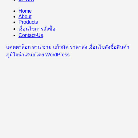
Home
About
Products
เงื่อนไขการสั่งชื้อ
Contact-Us
แคตตาล็อก จาน ชาม แก้วมัค ราคาส่ง
เงื่อนไขสั่งชื้อสินค้า
ภูมิใจนำเสนอโดย WordPress