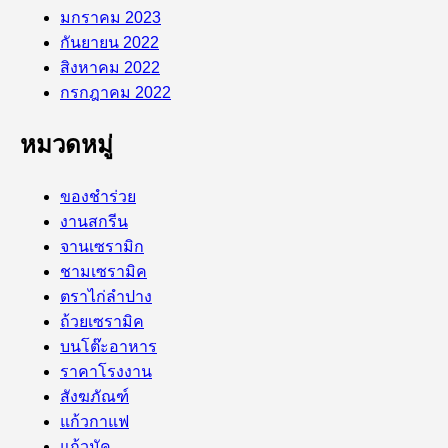
มกราคม 2023
กันยายน 2022
สิงหาคม 2022
กรกฎาคม 2022
หมวดหมู่
ของชำร่วย
งานสกรีน
จานเซรามิก
ชามเซรามิค
ตราไก่ลำปาง
ถ้วยเซรามิค
บนโต๊ะอาหาร
ราคาโรงงาน
สังฆภัณฑ์
แก้วกาแฟ
แก้วมัค