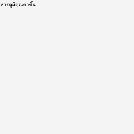
หารดูมีคุณค่าขึ้น