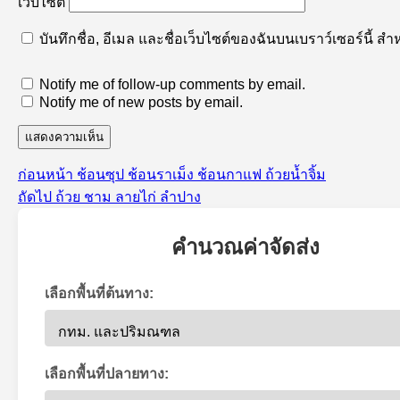
เว็บไซต์
บันทึกชื่อ, อีเมล และชื่อเว็บไซต์ของฉันบนเบราว์เซอร์นี้ 
Notify me of follow-up comments by email.
Notify me of new posts by email.
เรื่อง
ก่อนหน้า
ช้อนซุป ช้อนราเม็ง ช้อนกาแฟ ถ้วยน้ำจิ้ม
แนะแนว
เรื่อง
ก่อน
ถัดไป
ถ้วย ชาม ลายไก่ ลำปาง
เรื่อง
ต่อ
หน้า:
ไป:
คำนวณค่าจัดส่ง
เลือกพื้นที่ต้นทาง:
เลือกพื้นที่ปลายทาง: