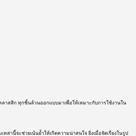
อคลาสสิก ทุกชิ้นล้วนออกแบบมาเพื่อให้เหมาะกับการใช้งานใน
นี้จะช่วยเน้นย้ำให้เกิดความน่าสนใจ ยิ่งเมื่อจัดเรียงในรูป