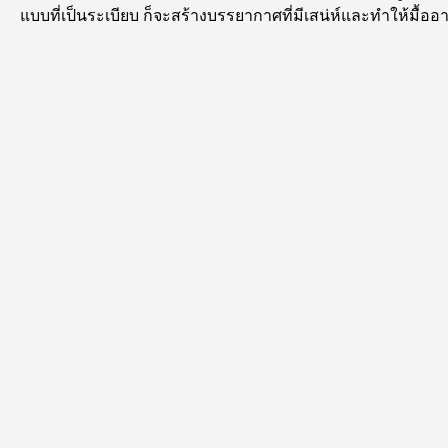
แบบที่เป็นระเบียบ ก็จะสร้างบรรยากาศที่มีเสน่ห์และทำให้มื้ออา