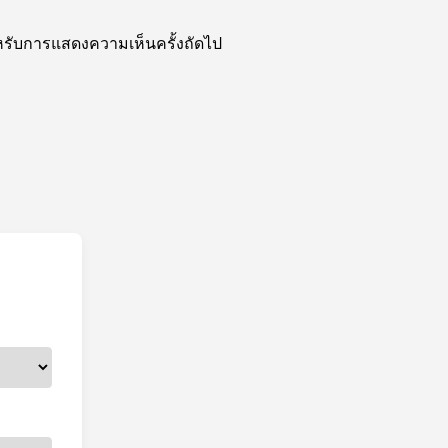
สำหรับการแสดงความเห็นครั้งถัดไป