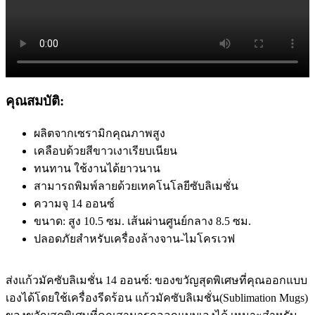
คุณสมบัติ:
ผลิตจากเซรามิกคุณภาพสูง
เคลือบด้วยสีขาวเงาเรียบเนียน
ทนทาน ใช้งานได้ยาวนาน
สามารถพิมพ์ลายด้วยเทคโนโลยีซับลิเมชั่น
ความจุ 14 ออนซ์
ขนาด: สูง 10.5 ซม. เส้นผ่านศูนย์กลาง 8.5 ซม.
ปลอดภัยสำหรับเครื่องล้างจาน-ไมโครเวฟ
ส่งแก้วมัคซับลิเมชั่น 14 ออนซ์: ของขวัญสุดพิเศษที่คุณออกแบบ
เองได้โดยใช้เครื่องรีดร้อน แก้วมัคซับลิเมชั่น(Sublimation Mugs)