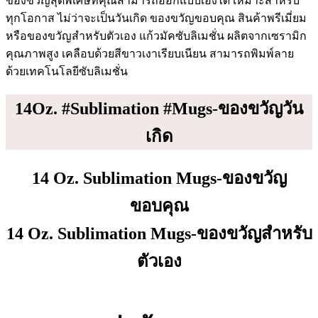
ของขวัญสุดพิเศษที่คุณสามารถออกแบบเองได้ เหมาะสำหรับ
ทุกโอกาส ไม่ว่าจะเป็นวันเกิด ของขวัญขอบคุณ สินค้าพรีเมี่ยม
หรือของขวัญสำหรับตัวเอง แก้วมัคซับลิเมชั่น ผลิตจากเซรามิก
คุณภาพสูง เคลือบด้วยสีขาวเงาเรียบเนียน สามารถพิมพ์ลาย
ด้วยเทคโนโลยีซับลิเมชั่น
14Oz. #Sublimation #Mugs-ของขวัญวัน
เกิด
14 Oz. Sublimation Mugs-ของขวัญ
ขอบคุณ
14 Oz. Sublimation Mugs-ของขวัญสำหรับ
ตัวเอง