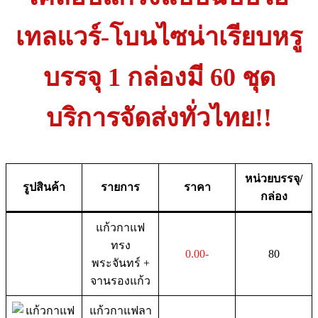
เทลแวร์-โบนไซน่าเรียบหรู
บรรจุ 1 กล่องมี 60 ชุด
บริการจัดส่งทั่วไทย!!
หน่วยบรรจุ/
รูปสินค้า
รายการ
ราคา
กล่อง
แก้วกาแฟ
ทรง
0.00-
80
พระจันทร์ +
จานรองแก้ว
แก้วกาแฟลา