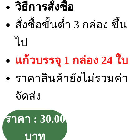
วิธีการสั่งซื้อ
สั่งชื้อขั้นต่ำ 3 กล่อง ขึ้น
ไป
แก้วบรรจุ 1 กล่อง 24 ใบ
ราคาสินค้ายังไม่รวมค่า
จัดส่ง
ราคา : 30.00
บาท