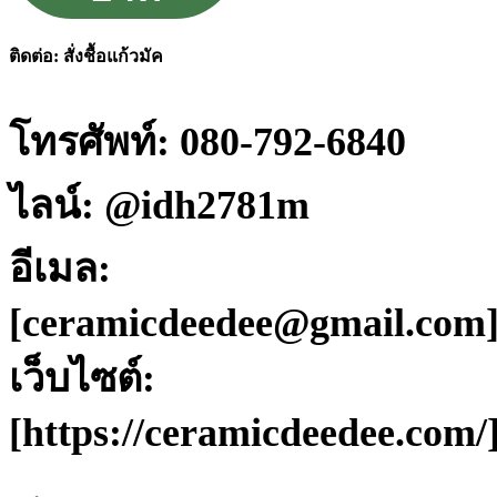
ติดต่อ: สั่งชื้อแก้วมัค
โทรศัพท์: 080-792-6840
ไลน์: @idh2781m
อีเมล:
[ceramicdeedee@gmail.com
เว็บไซต์:
[https://ceramicdeedee.com/