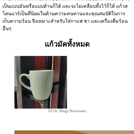
เป็นแบบมันหรือแบบด้านก็ได้ และจะไม่เคลือบทิ้งไว้ก็ได้ แก้วส
โตนแวร์เป็นที่นิยมในด้านความทนทานและคุณสมบัติในการ
เก็บความร้อน จึงเหมาะสำหรับใส่กาแฟ ชา และเครื่องดื่มร้อน
อื่นๆ
แก้วมัคทั้งหมด
10 Oz. Mugs Stoneware