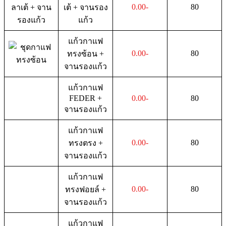
0.00-
80
เต้ + จานรอง
แก้ว
แก้วกาแฟ
0.00-
80
ทรงซ้อน +
จานรองแก้ว
แก้วกาแฟ
FEDER +
0.00-
80
จานรองแก้ว
แก้วกาแฟ
0.00-
80
ทรงตรง +
จานรองแก้ว
แก้วกาแฟ
0.00-
80
ทรงฟอยล์ +
จานรองแก้ว
แก้วกาแฟ