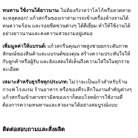
ทนทาน ใช้งานได้ยาวนาน:
ไม่ต้องกังวลว่าโลโก้หรือลวดลาย
จะหลุดลอก! แก้วสกรีนของเราสามารถเข้าเครื่องล้างจานได้
ทนความร้อน และรอยขีดข่วนต่างๆ ได้ดีเยี่ยม ทำให้ใช้งานได้
อย่างยาวนานและคงความสวยงามอยู่เสมอ
เพิ่มมูลค่าให้แบรนด์:
แก้วสกรีนคุณภาพสูงช่วยยกระดับภาพ
ลักษณ์ของสินค้าและแบรนด์ของคุณ สร้างความประทับใจให้
กับลูกค้าหรือผู้รับ และยังแสดงให้เห็นถึงความใส่ใจในทุกราย
ละเอียด
เหมาะสำหรับธุรกิจทุกประเภท:
ไม่ว่าจะเป็นแก้วสำหรับร้าน
กาแฟ โรงแรม ร้านอาหาร หรือของที่ระลึกในงานสำคัญต่างๆ
แก้วสกรีนเข้าเตาเซรามิคของเราก็ตอบโจทย์การใช้งานที่
ต้องการความทนทานและสวยงามได้อย่างสมบูรณ์แบบ
ติดต่อสอบถามและสั่งผลิต