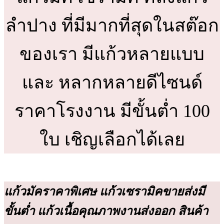
ลำปาง ที่มีมากที่สุดในสต๊อก
ของเรา มีแก้วหลายแบบ
และ หลากหลายดีไซนด์
ราคาโรงงาน มีขั้นต่ำ 100
ใบ เชิญเลือกได้เลย
แก้วมัคราคาพิเศษ แก้วเซรามิคขายส่งมี
ขั้นต่ำ แก้วเนื้อคุณภาพงานส่งออก สินค้า