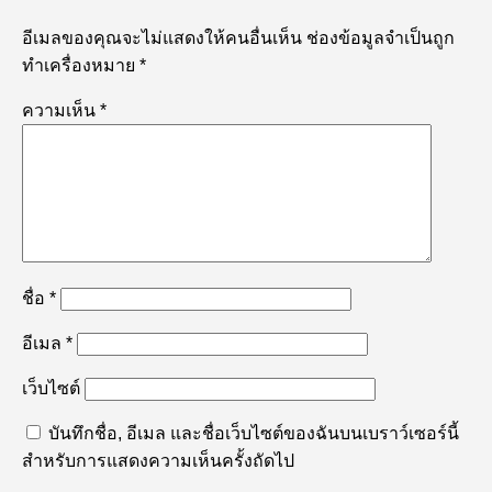
อีเมลของคุณจะไม่แสดงให้คนอื่นเห็น
ช่องข้อมูลจำเป็นถูก
ทำเครื่องหมาย
*
ความเห็น
*
ชื่อ
*
อีเมล
*
เว็บไซต์
บันทึกชื่อ, อีเมล และชื่อเว็บไซต์ของฉันบนเบราว์เซอร์นี้
สำหรับการแสดงความเห็นครั้งถัดไป