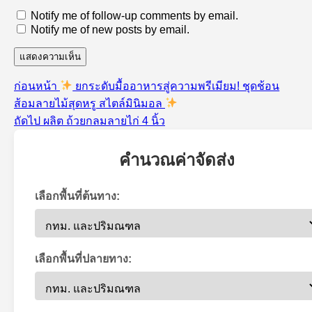
Notify me of follow-up comments by email.
Notify me of new posts by email.
เรื่อง
ก่อนหน้า
ยกระดับมื้ออาหารสู่ความพรีเมียม! ชุดช้อน
แนะแนว
ก่อน
ส้อมลายไม้สุดหรู สไตล์มินิมอล
เรื่อง
เรื่อง
หน้า:
ถัดไป
ผลิต ถ้วยกลมลายไก่ 4 นิ้ว
ต่อ
ไป:
คำนวณค่าจัดส่ง
เลือกพื้นที่ต้นทาง:
เลือกพื้นที่ปลายทาง: