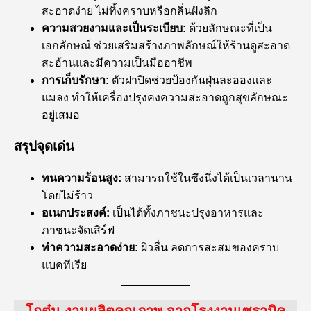
สะอาดง่าย ไม่ทิ้งคราบหรือกลิ่นฝังลึก
ความสวยงามและเป็นระเบียบ:
ด้วยลักษณะที่เป็น
เอกลักษณ์ ช่วยเสริมสร้างภาพลักษณ์ให้ร้านดูสะอาด
สะอ้านและมีความเป็นมืออาชีพ
การเก็บรักษา:
ตัวฝาปิดช่วยป้องกันฝุ่นละอองและ
แมลง ทำให้เครื่องปรุงคงความสะอาดถูกสุขลักษณะ
อยู่เสมอ
สรุปจุดเด่น
ทนความร้อนสูง:
สามารถใช้ในซึงนึ่งได้เป็นเวลานาน
โดยไม่ร้าว
อเนกประสงค์:
เป็นได้ทั้งภาชนะปรุงอาหารและ
ภาชนะจัดเสิร์ฟ
ทำความสะอาดง่าย:
ผิวลื่น ลดการสะสมของคราบ
แบคทีเรีย