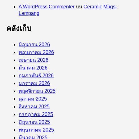
A WordPress Commenter
บน
Ceramic Mugs-
Lampang
คลังเก็บ
มิถุนายน 2026
พฤษภาคม 2026
เมษายน 2026
มีนาคม 2026
กุมภาพันธ์ 2026
มกราคม 2026
พฤศจิกายน 2025
ตุลาคม 2025
สิงหาคม 2025
กรกฎาคม 2025
มิถุนายน 2025
พฤษภาคม 2025
มีนาคม 2025