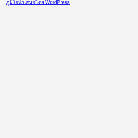
ภูมิใจนำเสนอโดย WordPress