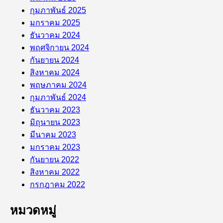
กุมภาพันธ์ 2025
มกราคม 2025
ธันวาคม 2024
พฤศจิกายน 2024
กันยายน 2024
สิงหาคม 2024
พฤษภาคม 2024
กุมภาพันธ์ 2024
ธันวาคม 2023
มิถุนายน 2023
มีนาคม 2023
มกราคม 2023
กันยายน 2022
สิงหาคม 2022
กรกฎาคม 2022
หมวดหมู่