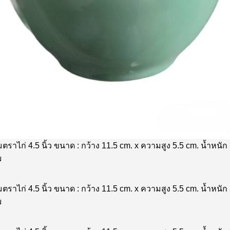
ตราไก่ 4.5 นิ้ว ขนาด : กว้าง 11.5 cm. x ความสูง 5.5 cm. น้ำหนัก
ม
ตราไก่ 4.5 นิ้ว ขนาด : กว้าง 11.5 cm. x ความสูง 5.5 cm. น้ำหนัก
ม