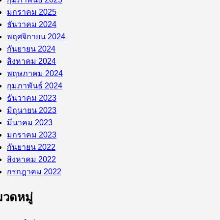
มกราคม 2025
ธันวาคม 2024
พฤศจิกายน 2024
กันยายน 2024
สิงหาคม 2024
พฤษภาคม 2024
กุมภาพันธ์ 2024
ธันวาคม 2023
มิถุนายน 2023
มีนาคม 2023
มกราคม 2023
กันยายน 2022
สิงหาคม 2022
กรกฎาคม 2022
วดหมู่