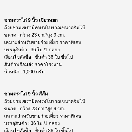
ชามตราไก่ 9 นิ้ว เขียวหยก
ถ้วยชามเซรามิคทรงโบราณขนาดจัมโบ้
ขนาด : กว้าง 23 cm.*สูง 9 cm.
เหมาะสำหรับขายก๋วยเตี๋ยว ราคาพิเศษ
บรรจุสินค้า : 36 ใบ /1 กล่อง
เงื่อนไขสั่งชื้อ : ขั้นต่ำ 36 ใบ ขึ้นไป
สินค้าพร้อมส่ง ราคาโรงงาน
น้ำหนัก : 1,000 กรัม
ชามตราไก่ 9 นิ้ว สีส้ม
ถ้วยชามเซรามิคทรงโบราณขนาดจัมโบ้
ขนาด : กว้าง 23 cm.*สูง 9 cm.
เหมาะสำหรับขายก๋วยเตี๋ยว ราคาพิเศษ
บรรจุสินค้า : 36 ใบ /1 กล่อง
เงื่อนไขสั่งชื้อ : ขั้นต่ำ 36 ใบ ขึ้นไป