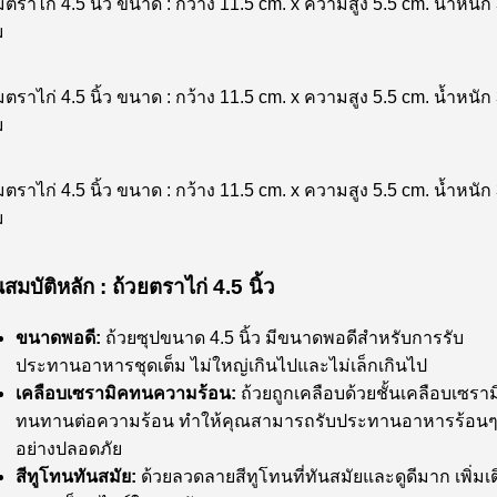
ตราไก่ 4.5 นิ้ว ขนาด : กว้าง 11.5 cm. x ความสูง 5.5 cm. น้ำหนัก
ม
ตราไก่ 4.5 นิ้ว ขนาด : กว้าง 11.5 cm. x ความสูง 5.5 cm. น้ำหนัก
ม
ตราไก่ 4.5 นิ้ว ขนาด : กว้าง 11.5 cm. x ความสูง 5.5 cm. น้ำหนัก
ม
สมบัติหลัก : ถ้วยตราไก่ 4.5 นิ้ว
ขนาดพอดี:
ถ้วยซุปขนาด 4.5 นิ้ว มีขนาดพอดีสำหรับการรับ
ประทานอาหารชุดเต็ม ไม่ใหญ่เกินไปและไม่เล็กเกินไป
เคลือบเซรามิคทนความร้อน:
ถ้วยถูกเคลือบด้วยชั้นเคลือบเซรามิ
ทนทานต่อความร้อน ทำให้คุณสามารถรับประทานอาหารร้อนๆ 
อย่างปลอดภัย
สีทูโทนทันสมัย:
ด้วยลวดลายสีทูโทนที่ทันสมัยและดูดีมาก เพิ่มเ