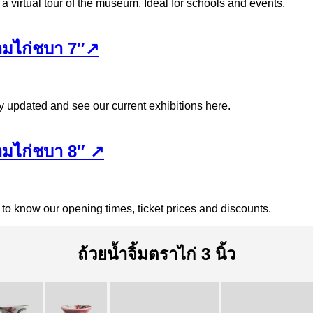
 a virtual tour of the museum. Ideal for schools and events.
มไก่ชบา 7″↗
y updated and see our current exhibitions here.
มไก่ชบา 8″ ↗
 to know our opening times, ticket prices and discounts.
ถ้วยน้ำจิ้มตราไก่ 3 นิ้ว