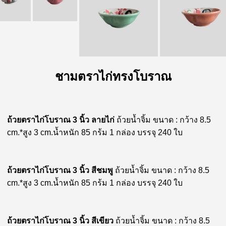
ชามตราไก่ทรงโบราณ
ถ้วยตราไก่โบราณ 3 นิ้ว ลายไก่
ถ้วยน้ำจิ้ม ขนาด : กว้าง 8.5
cm.*สูง 3 cm.น้ำหนัก 85 กร้ม 1 กล่อง บรรจุ 240 ใบ
ถ้วยตราไก่โบราณ 3 นิ้ว สีชมพู
ถ้วยน้ำจิ้ม ขนาด : กว้าง 8.5
cm.*สูง 3 cm.น้ำหนัก 85 กร้ม 1 กล่อง บรรจุ 240 ใบ
ถ้วยตราไก่โบราณ 3 นิ้ว สีเขียว
ถ้วยน้ำจิ้ม ขนาด : กว้าง 8.5