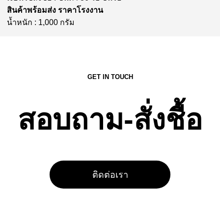
สินค้าพร้อมส่ง ราคาโรงงาน
น้ำหนัก : 1,000 กรัม
GET IN TOUCH
สอบถาม-สั่งชื้อ
ติดต่อเรา