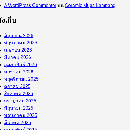
A WordPress Commenter
บน
Ceramic Mugs-Lampang
ังเก็บ
มิถุนายน 2026
พฤษภาคม 2026
เมษายน 2026
มีนาคม 2026
กุมภาพันธ์ 2026
มกราคม 2026
พฤศจิกายน 2025
ตุลาคม 2025
สิงหาคม 2025
กรกฎาคม 2025
มิถุนายน 2025
พฤษภาคม 2025
มีนาคม 2025
กุมภาพันธ์ 2025