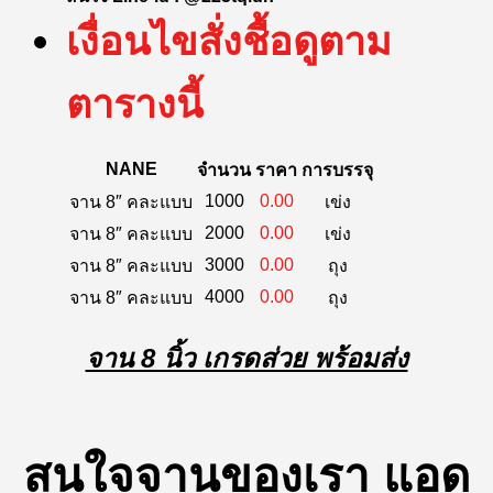
เงื่อนไขสั่งชื้อดูตาม
ตารางนี้
NANE
จำนวน
ราคา
การบรรจุ
1000
0.00
จาน 8″ คละแบบ
เข่ง
2000
0.00
จาน 8″ คละแบบ
เข่ง
3000
0.00
จาน 8″ คละแบบ
ถุง
4000
0.00
จาน 8″ คละแบบ
ถุง
จาน 8 นิ้ว เกรดส่วย พร้อมส่ง
สนใจจานของเรา แอด