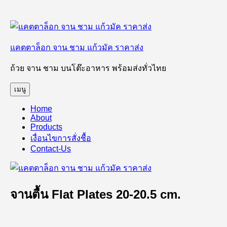
ข้าม
ไป
แคตตาล็อก จาน ชาม แก้วมัค ราคาส่ง
ยัง
บทความ
ถ้วย จาน ชาม บนโต๊ะอาหาร พร้อมส่งทั่วไทย
เมนู
Home
About
Products
เงื่อนไขการสั่งชื้อ
Contact-Us
จานตื้น Flat Plates 20-20.5 cm.