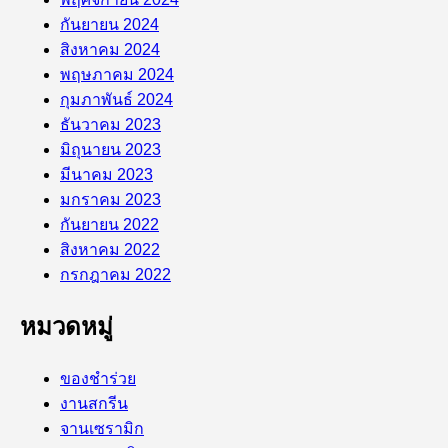
กันยายน 2024
สิงหาคม 2024
พฤษภาคม 2024
กุมภาพันธ์ 2024
ธันวาคม 2023
มิถุนายน 2023
มีนาคม 2023
มกราคม 2023
กันยายน 2022
สิงหาคม 2022
กรกฎาคม 2022
หมวดหมู่
ของชำร่วย
งานสกรีน
จานเซรามิก