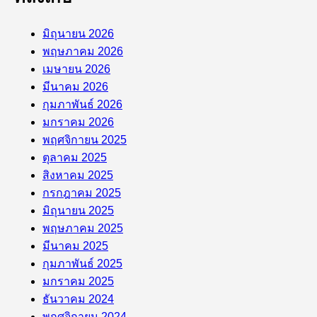
มิถุนายน 2026
พฤษภาคม 2026
เมษายน 2026
มีนาคม 2026
กุมภาพันธ์ 2026
มกราคม 2026
พฤศจิกายน 2025
ตุลาคม 2025
สิงหาคม 2025
กรกฎาคม 2025
มิถุนายน 2025
พฤษภาคม 2025
มีนาคม 2025
กุมภาพันธ์ 2025
มกราคม 2025
ธันวาคม 2024
พฤศจิกายน 2024