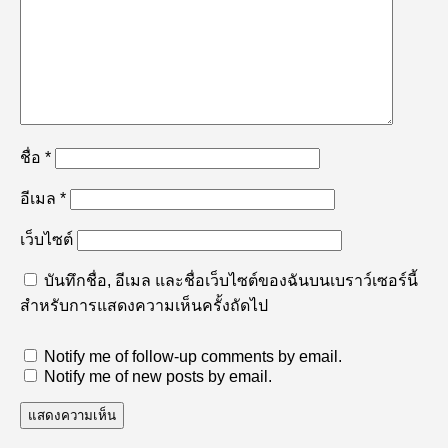
ชื่อ
*
อีเมล
*
เว็บไซต์
บันทึกชื่อ, อีเมล และชื่อเว็บไซต์ของฉันบนเบราว์เซอร์นี้
สำหรับการแสดงความเห็นครั้งถัดไป
Notify me of follow-up comments by email.
Notify me of new posts by email.