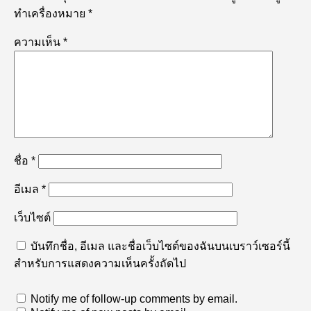
ทำเครื่องหมาย
*
ความเห็น
*
ชื่อ
*
อีเมล
*
เว็บไซต์
บันทึกชื่อ, อีเมล และชื่อเว็บไซต์ของฉันบนเบราว์เซอร์นี้
สำหรับการแสดงความเห็นครั้งถัดไป
Notify me of follow-up comments by email.