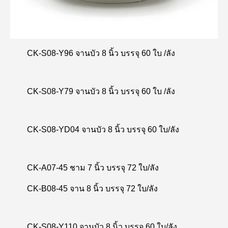
CK-S08-Y96 จานบัว 8 นิ้ว บรรจุ 60 ใบ /ลัง
CK-S08-Y79 จานบัว 8 นิ้ว บรรจุ 60 ใบ /ลัง
CK-S08-YD04 จานบัว 8 นิ้ว บรรจุ 60 ใบ/ลัง
CK-A07-45 ชาม 7 นิ้ว บรรจุ 72 ใบ/ลัง
CK-B08-45 จาน 8 นิ้ว บรรจุ 72 ใบ/ลัง
CK-S08-Y110 จานบัว 8 นิ้ว บรรจุ 60 ใบ/ลัง