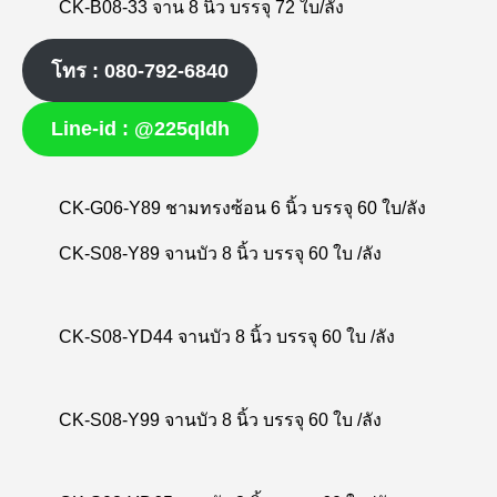
CK-B08-33 จาน 8 นิ้ว บรรจุ 72 ใบ/ลัง
โทร : 080-792-6840
Line-id : @225qldh
CK-G06-Y89 ชามทรงซ้อน 6 นิ้ว บรรจุ 60 ใบ/ลัง
CK-S08-Y89 จานบัว 8 นิ้ว บรรจุ 60 ใบ /ลัง
CK-S08-YD44 จานบัว 8 นิ้ว บรรจุ 60 ใบ /ลัง
CK-S08-Y99 จานบัว 8 นิ้ว บรรจุ 60 ใบ /ลัง