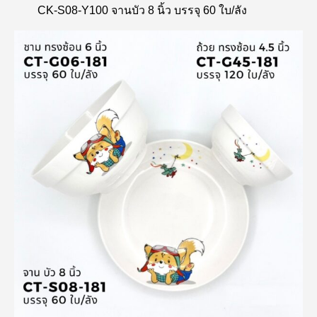
CK-S08-Y100 จานบัว 8 นิ้ว บรรจุ 60 ใบ/ลัง