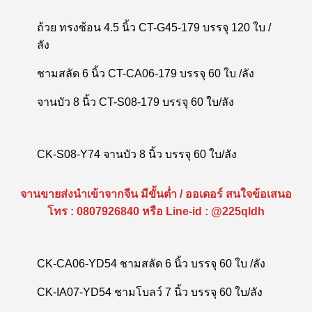
ถ้วย ทรงซ้อน 4.5 นิ้ว CT-G45-179 บรรจุ 120 ใบ /
ลัง
ชามสลัด 6 นิ้ว CT-CA06-179 บรรจุ 60 ใบ /ลัง
จานบัว 8 นิ้ว CT-S08-179 บรรจุ 60 ใบ/ลัง
CK-S08-Y74 จานบัว 8 นิ้ว บรรจุ 60 ใบ/ลัง
จานขายส่งนำเข้าจากจีน มีขั้นต่ำ / ออเดอร์ สนใจข้อเสนอ
โทร : 0807926840 หรือ Line-id : @225qldh
CK-CA06-YD54 ชามสลัด 6 นิ้ว บรรจุ 60 ใบ /ลัง
CK-IA07-YD54 ชามโบลว์ 7 นิ้ว บรรจุ 60 ใบ/ลัง