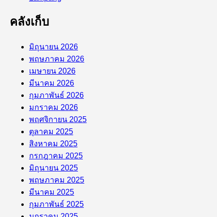
คลังเก็บ
มิถุนายน 2026
พฤษภาคม 2026
เมษายน 2026
มีนาคม 2026
กุมภาพันธ์ 2026
มกราคม 2026
พฤศจิกายน 2025
ตุลาคม 2025
สิงหาคม 2025
กรกฎาคม 2025
มิถุนายน 2025
พฤษภาคม 2025
มีนาคม 2025
กุมภาพันธ์ 2025
มกราคม 2025