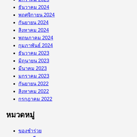
ธันวาคม 2024
พฤศจิกายน 2024
กันยายน 2024
สิงหาคม 2024
พฤษภาคม 2024
กุมภาพันธ์ 2024
ธันวาคม 2023
มิถุนายน 2023
มีนาคม 2023
มกราคม 2023
กันยายน 2022
สิงหาคม 2022
กรกฎาคม 2022
หมวดหมู่
ของชำร่วย