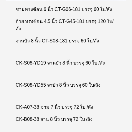
ชามทรงซ้อน 6 นิ้ว CT-G06-181 บรรจุ 60 ใบ/ลัง
ถ้วย ทรงซ้อน 4.5 นิ้ว CT-G45-181 บรรจุ 120 ใบ/
ลัง
จานบัว 8 นิ้ว CT-S08-181 บรรจุ 60 ใบ/ลัง
CK-S08-YD19 จานบัว 8 นิ้ว บรรจุ 60 ใบ /ลัง
CK-S08-YD55 จาบัว 8 นิ้ว บรรจุ 60 ใบ/ลัง
CK-A07-38 ชาม 7 นิ้ว บรรจุ 72 ใบ /ลัง
CK-B08-38 จาน 8 นิ้ว บรรจุ 72 ใบ /ลัง