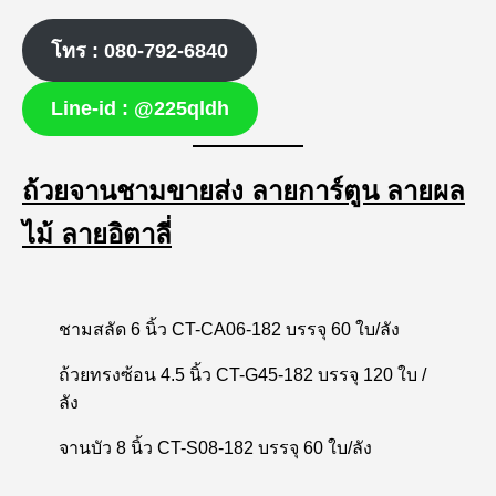
โทร : 080-792-6840
Line-id : @225qldh
ถ้วยจานชามขายส่ง ลายการ์ตูน ลายผล
ไม้ ลายอิตาลี่
ชามสลัด 6 นิ้ว CT-CA06-182 บรรจุ 60 ใบ/ลัง
ถ้วยทรงซ้อน 4.5 นิ้ว CT-G45-182 บรรจุ 120 ใบ /
ลัง
จานบัว 8 นิ้ว CT-S08-182 บรรจุ 60 ใบ/ลัง