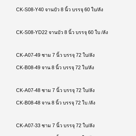
CK-S08-Y40 จานบัว 8 นิ้ว บรรจุ 60 ใบ/ลัง
CK-S08-YD22 จานบัว 8 นิ้ว บรรจุ 60 ใบ /ลัง
CK-A07-49 ชาม 7 นิ้ว บรรจุ 72 ใบ/ลัง
CK-B08-49 จาน 8 นิ้ว บรรจุ 72 ใบ/ลัง
CK-A07-48 ชาม 7 นิ้ว บรรจุ 72 ใบ/ลัง
CK-B08-48 จาน 8 นิ้ว บรรจุ 72 ใบ /ลัง
CK-A07-33 ชาม 7 นิ้ว บรรจุ 72 ใบ/ลัง