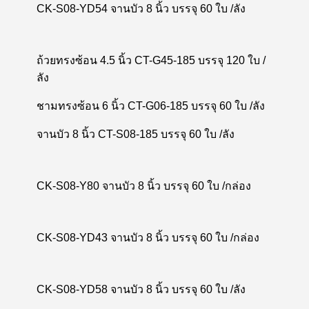
CK-S08-YD54 จานบัว 8 นิ้ว บรรจุ 60 ใบ /ลัง
ถ้วยทรงซ้อน 4.5 นิ้ว CT-G45-185 บรรจุ 120 ใบ /
ลัง
ชามทรงซ้อน 6 นิ้ว CT-G06-185 บรรจุ 60 ใบ /ลัง
จานบัว 8 นิ้ว CT-S08-185 บรรจุ 60 ใบ /ลัง
CK-S08-Y80 จานบัว 8 นิ้ว บรรจุ 60 ใบ /กล่อง
CK-S08-YD43 จานบัว 8 นิ้ว บรรจุ 60 ใบ /กล่อง
CK-S08-YD58 จานบัว 8 นิ้ว บรรจุ 60 ใบ /ลัง