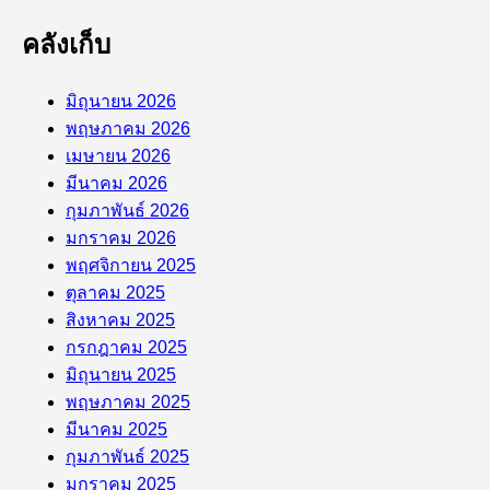
คลังเก็บ
มิถุนายน 2026
พฤษภาคม 2026
เมษายน 2026
มีนาคม 2026
กุมภาพันธ์ 2026
มกราคม 2026
พฤศจิกายน 2025
ตุลาคม 2025
สิงหาคม 2025
กรกฎาคม 2025
มิถุนายน 2025
พฤษภาคม 2025
มีนาคม 2025
กุมภาพันธ์ 2025
มกราคม 2025