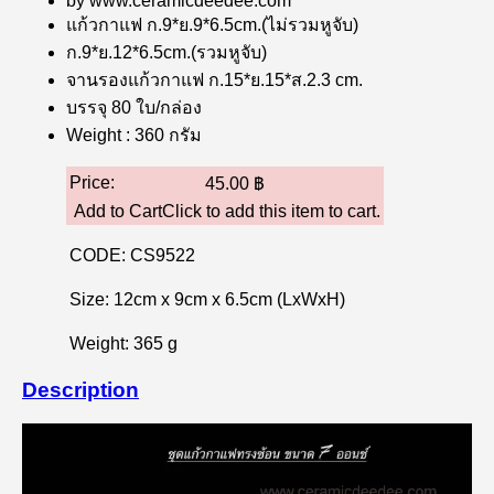
by www.ceramicdeedee.com
แก้วกาแฟ ก.9*ย.9*6.5cm.(ไม่รวมหูจับ)
ก.9*ย.12*6.5cm.(รวมหูจับ)
จานรองแก้วกาแฟ ก.15*ย.15*ส.2.3 cm.
บรรจุ 80 ใบ/กล่อง
Weight : 360 กรัม
Price:
45.00 ฿
Add to CartClick to add this item to cart.
CODE:
CS9522
Size:
12cm x 9cm x 6.5cm (LxWxH)
Weight:
365 g
Description