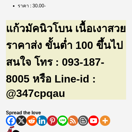
ราคา : 30.00-
แก้วมัคนิวโบน เนื้อเงาสวย
ราคาส่ง ขั้นต่ำ 100 ขึ้นไป
สนใจ โทร : 093-187-
8005 หรือ Line-id :
@347cpqau
Spread the love
ผู้
เขียน
หมวด