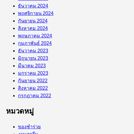
ธันวาคม 2024
พฤศจิกายน 2024
กันยายน 2024
สิงหาคม 2024
พฤษภาคม 2024
กุมภาพันธ์ 2024
ธันวาคม 2023
มิถุนายน 2023
มีนาคม 2023
มกราคม 2023
กันยายน 2022
สิงหาคม 2022
กรกฎาคม 2022
หมวดหมู่
ของชำร่วย