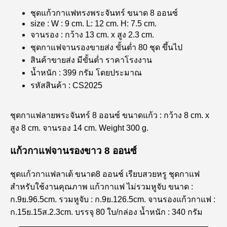
ชุดแก้วกาแฟทรงพระจันทร์ ขนาด 8 ออนซ์
size : W : 9 cm. L: 12 cm. H: 7.5 cm.
จานรอง : กว้าง 13 cm. x สูง 2.3 cm.
ชุดกาแฟจานรองขายส่ง ขั้นต่ำ 80 ชุด ขึ้นไป
สินค้าขายส่ง มีขั้นต่ำ ราคาโรงงาน
น้ำหนัก : 399 กรัม โดยประมาณ
รหัสสินค้า : CS2025
ชุดกาแฟลายพระจันทร์ 8 ออนซ์ ขนาดแก้ว : กว้าง 8 cm. x
สูง 8 cm. จานรอง 14 cm. Weight 300 g.
แก้วกาแฟจานรองขาว 8 ออนซ์
ชุดแก้วกาแฟลาเต้ ขนาด8 ออนช์ เรียบสวยหรู ชุดกาแฟ
สำหรับใช้งานคุณภาพ แก้วกาแฟ ไม่รวมหูจับ ขนาด :
ก.9ย.96.5cm. รวมหูจับ : ก.9ย.126.5cm. จานรองแก้วกาแฟ :
ก.15ย.15ส.2.3cm. บรรจุ 80 ใบ/กล่อง น้ำหนัก : 340 กรัม