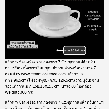
แก้วทรงซ้อนพร้อมจานรองขาว 7 Oz. ชุดกาแฟสำหรับ
กาแฟร้อน เนื้อขาวเรียบ ชุดแก้วกาแฟทรงช้อน ขนาด 7
ออนช์ by www.ceramicdeedee.com แก้วกาแฟ
ก.9ย.96.5cm.(ไม่รวมหูจับ) ก.9ย.126.5cm.(รวมหูจับ) จาน
รองแก้วกาแฟ ก.15ย.15ส.2.3 cm. บรรจุ 80 ใบ/กล่อง
Weight : 360 กรัม
แก้วทรงซ้อนพร้อมจานรองขาว 7 Oz.ชุดกาแฟสำหรับกาแฟ
ร้อน เนื้อขาวเรียบชุดแก้วกาแฟทรงช้อน ขนาด 7 ออนช์ by