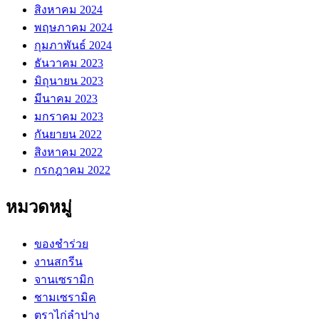
สิงหาคม 2024
พฤษภาคม 2024
กุมภาพันธ์ 2024
ธันวาคม 2023
มิถุนายน 2023
มีนาคม 2023
มกราคม 2023
กันยายน 2022
สิงหาคม 2022
กรกฎาคม 2022
หมวดหมู่
ของชำร่วย
งานสกรีน
จานเซรามิก
ชามเซรามิค
ตราไก่ลำปาง