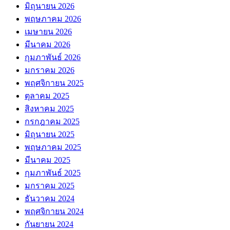
มิถุนายน 2026
พฤษภาคม 2026
เมษายน 2026
มีนาคม 2026
กุมภาพันธ์ 2026
มกราคม 2026
พฤศจิกายน 2025
ตุลาคม 2025
สิงหาคม 2025
กรกฎาคม 2025
มิถุนายน 2025
พฤษภาคม 2025
มีนาคม 2025
กุมภาพันธ์ 2025
มกราคม 2025
ธันวาคม 2024
พฤศจิกายน 2024
กันยายน 2024