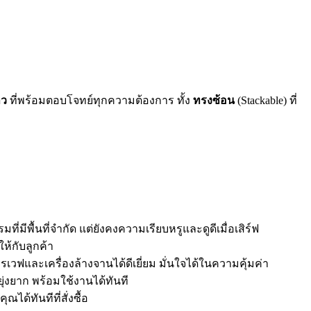
าว
ที่พร้อมตอบโจทย์ทุกความต้องการ ทั้ง
ทรงซ้อน
(Stackable) ที่
่มีพื้นที่จำกัด แต่ยังคงความเรียบหรูและดูดีเมื่อเสิร์ฟ
ห้กับลูกค้า
และเครื่องล้างจานได้ดีเยี่ยม มั่นใจได้ในความคุ้มค่า
ุ่งยาก พร้อมใช้งานได้ทันที
ด้ทันทีที่สั่งซื้อ