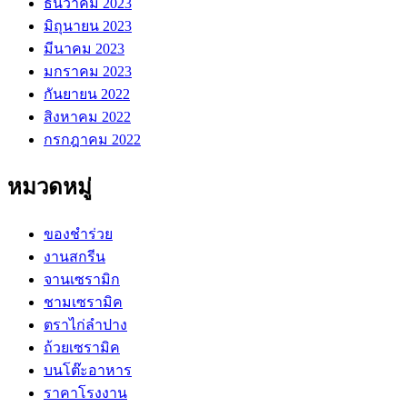
ธันวาคม 2023
มิถุนายน 2023
มีนาคม 2023
มกราคม 2023
กันยายน 2022
สิงหาคม 2022
กรกฎาคม 2022
หมวดหมู่
ของชำร่วย
งานสกรีน
จานเซรามิก
ชามเซรามิค
ตราไก่ลำปาง
ถ้วยเซรามิค
บนโต๊ะอาหาร
ราคาโรงงาน