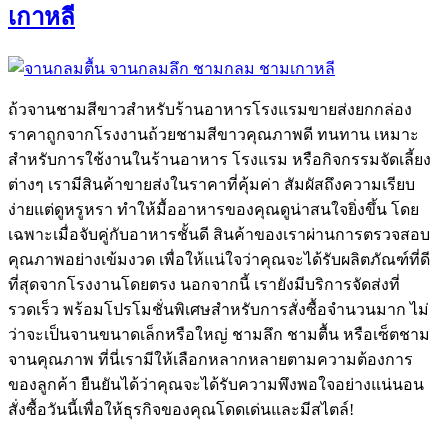
เกาหลี
ถ้วจานชามสีขาวสำหรับร้านอาหารโรงแรมขายส่งยกกล่อง
ราคาถูกจากโรงงานถ้วยชามสีขาวคุณภาพดี ทนทาน เหมาะ
สำหรับการใช้งานในร้านอาหาร โรงแรม หรือกิจกรรมจัดเลี้ยง
ต่างๆ เรามีสินค้าขายส่งในราคาที่คุ้มค่า สัมผัสถึงความเรียบ
ง่ายแต่ดูหรูหรา ทำให้มื้ออาหารของคุณดูน่าสนใจยิ่งขึ้น โดย
เฉพาะเมื่อจับคู่กับอาหารชั้นดี สินค้าของเราผ่านการตรวจสอบ
คุณภาพอย่างเข้มงวด เพื่อให้แน่ใจว่าคุณจะได้รับผลิตภัณฑ์ที่ดี
ที่สุดจากโรงงานโดยตรง นอกจากนี้ เรายังมีบริการจัดส่งที่
รวดเร็ว พร้อมโปรโมชั่นพิเศษสำหรับการสั่งซื้อจำนวนมาก ไม่
ว่าจะเป็นจานขนาดเล็กหรือใหญ่ ชามลึก ชามตื้น หรือเซ็ตชาม
จานคุณภาพ ที่นี่เรามีให้เลือกหลากหลายตามความต้องการ
ของลูกค้า ยืนยันได้ว่าคุณจะได้รับความพึงพอใจอย่างแน่นอน
สั่งซื้อวันนี้เพื่อให้ธุรกิจของคุณโดดเด่นและมีสไตล์!