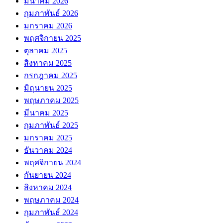
มีนาคม 2026
กุมภาพันธ์ 2026
มกราคม 2026
พฤศจิกายน 2025
ตุลาคม 2025
สิงหาคม 2025
กรกฎาคม 2025
มิถุนายน 2025
พฤษภาคม 2025
มีนาคม 2025
กุมภาพันธ์ 2025
มกราคม 2025
ธันวาคม 2024
พฤศจิกายน 2024
กันยายน 2024
สิงหาคม 2024
พฤษภาคม 2024
กุมภาพันธ์ 2024