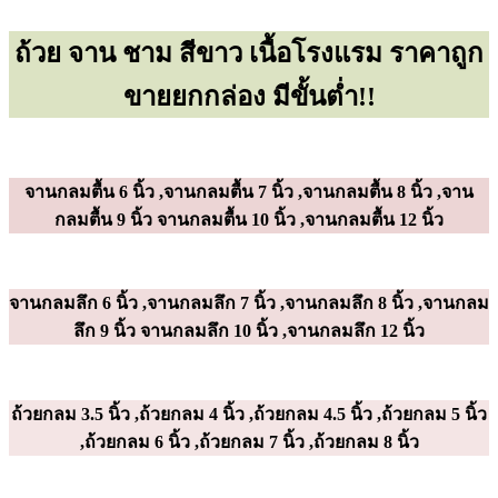
ถ้วย จาน ชาม สีขาว เนื้อโรงแรม ราคาถูก
ขายยกกล่อง มีขั้นต่ำ!!
จานกลมตื้น 6 นิ้ว ,จานกลมตื้น 7 นิ้ว ,จานกลมตื้น 8 นิ้ว ,จาน
กลมตื้น 9 นิ้ว จานกลมตื้น 10 นิ้ว ,จานกลมตื้น 12 นิ้ว
จานกลมลึก 6 นิ้ว ,จานกลมลึก 7 นิ้ว ,จานกลมลึก 8 นิ้ว ,จานกลม
ลึก 9 นิ้ว จานกลมลึก 10 นิ้ว ,จานกลมลึก 12 นิ้ว
ถ้วยกลม 3.5 นิ้ว ,ถ้วยกลม 4 นิ้ว ,ถ้วยกลม 4.5 นิ้ว ,ถ้วยกลม 5 นิ้ว
,ถ้วยกลม 6 นิ้ว ,ถ้วยกลม 7 นิ้ว ,ถ้วยกลม 8 นิ้ว