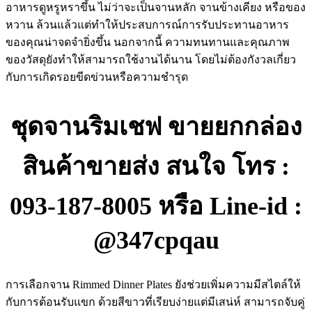
อาหารดูหรูหราขึ้น ไม่ว่าจะเป็นจานหลัก จานข้างเคียง หรือของ
หวาน ล้วนแล้วแต่ทำให้ประสบการณ์การรับประทานอาหาร
ของคุณน่าจดจำยิ่งขึ้น นอกจากนี้ ความทนทานและคุณภาพ
ของวัสดุยังทำให้สามารถใช้งานได้นาน โดยไม่ต้องกังวลเกี่ยว
กับการเกิดรอยขีดข่วนหรือความชำรุด
ชุดจานริมเชฟ ขายยกกล่อง
สินค้าขายส่ง สนใจ โทร :
093-187-8005 หรือ Line-id :
@347cpqau
การเลือกจาน Rimmed Dinner Plates ยังช่วยเพิ่มความมีสไตล์ให้
กับการต้อนรับแขก ด้วยสีขาวที่เรียบง่ายแต่มีเสน่ห์ สามารถจับคู่