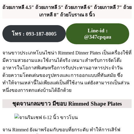
ถ้วยเกาหลี 4.5″ ถ้วยเกาหลี 5″ ถ้วยเกาหลี 6″ ถ้วยเกาหลี 7″ ถ้วย
เกาหลี 8″ ถ้วยโบราณ 8 นิ้ว
Line-id :
โทร : 093-187-8005
@347cpqau
จานขาวประเภทโบนไซน่า Rimmed Dinner Plates เป็นเครื่องใช้ที่
มีความสวยงามและใช้งานได้จริง เหมาะสำหรับการจัดโต๊ะ
อาหารในโอกาสพิเศษหรือการรับประทานอาหารประจำวัน
ด้วยความโดดเด่นของรูปทรงและการออกแบบที่ทันสมัย ซึ่ง
ทำให้จานเหล่านี้ไม่เพียงแต่เป็นที่ใช้งาน แต่ยังสามารถเป็นส่วน
หนึ่งของการตกแต่งบ้านได้อีกด้วย
ชุดจานกลมขาว มีขอบ Rimmed Shape Plates
จาน Rimmed ยังมาพร้อมกับขอบที่ยกระดับ ทำให้การเสิร์ฟ