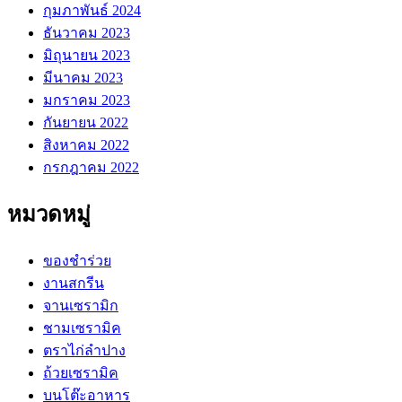
กุมภาพันธ์ 2024
ธันวาคม 2023
มิถุนายน 2023
มีนาคม 2023
มกราคม 2023
กันยายน 2022
สิงหาคม 2022
กรกฎาคม 2022
หมวดหมู่
ของชำร่วย
งานสกรีน
จานเซรามิก
ชามเซรามิค
ตราไก่ลำปาง
ถ้วยเซรามิค
บนโต๊ะอาหาร