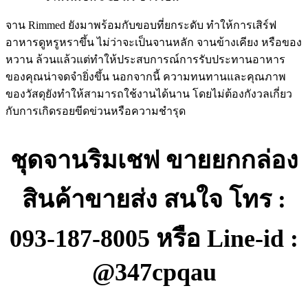
จาน Rimmed ยังมาพร้อมกับขอบที่ยกระดับ ทำให้การเสิร์ฟ
อาหารดูหรูหราขึ้น ไม่ว่าจะเป็นจานหลัก จานข้างเคียง หรือของ
หวาน ล้วนแล้วแต่ทำให้ประสบการณ์การรับประทานอาหาร
ของคุณน่าจดจำยิ่งขึ้น นอกจากนี้ ความทนทานและคุณภาพ
ของวัสดุยังทำให้สามารถใช้งานได้นาน โดยไม่ต้องกังวลเกี่ยว
กับการเกิดรอยขีดข่วนหรือความชำรุด
ชุดจานริมเชฟ ขายยกกล่อง
สินค้าขายส่ง สนใจ โทร :
093-187-8005 หรือ Line-id :
@347cpqau