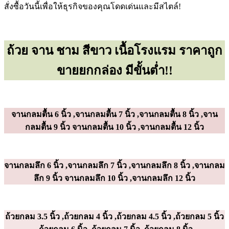
สั่งซื้อวันนี้เพื่อให้ธุรกิจของคุณโดดเด่นและมีสไตล์!
ถ้วย จาน ชาม สีขาว เนื้อโรงแรม ราคาถูก
ขายยกกล่อง มีขั้นต่ำ!!
จานกลมตื้น 6 นิ้ว ,จานกลมตื้น 7 นิ้ว ,จานกลมตื้น 8 นิ้ว ,จาน
กลมตื้น 9 นิ้ว จานกลมตื้น 10 นิ้ว ,จานกลมตื้น 12 นิ้ว
จานกลมลึก 6 นิ้ว ,จานกลมลึก 7 นิ้ว ,จานกลมลึก 8 นิ้ว ,จานกลม
ลึก 9 นิ้ว จานกลมลึก 10 นิ้ว ,จานกลมลึก 12 นิ้ว
ถ้วยกลม 3.5 นิ้ว ,ถ้วยกลม 4 นิ้ว ,ถ้วยกลม 4.5 นิ้ว ,ถ้วยกลม 5 นิ้ว