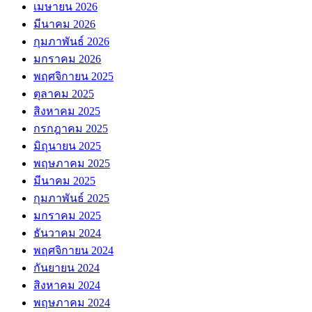
เมษายน 2026
มีนาคม 2026
กุมภาพันธ์ 2026
มกราคม 2026
พฤศจิกายน 2025
ตุลาคม 2025
สิงหาคม 2025
กรกฎาคม 2025
มิถุนายน 2025
พฤษภาคม 2025
มีนาคม 2025
กุมภาพันธ์ 2025
มกราคม 2025
ธันวาคม 2024
พฤศจิกายน 2024
กันยายน 2024
สิงหาคม 2024
พฤษภาคม 2024