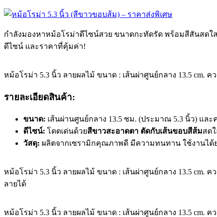
กำลังมองหาหม้อโรม่าดีไซน์สวย ขนาดกะทัดรัด พร้อมสีสันสดใสท
ดีไซน์ และราคาที่คุ้มค่า!
หม้อโรม่า 5.3 นิ้ว ลายผลไม้ ขนาด : เส้นผ่าศูนย์กลาง 13.5 cm. คว
รายละเอียดสินค้า:
ขนาด:
เส้นผ่านศูนย์กลาง 13.5 ซม. (ประมาณ 5.3 นิ้ว) และ
ดีไซน์:
โดดเด่นด้วย
สีขาวสะอาดตา ตัดกับเส้นขอบสีส้ม
สดใ
วัสดุ:
ผลิตจากเซรามิกคุณภาพดี มีความทนทาน ใช้งานได้ยา
หม้อโรม่า 5.3 นิ้ว ลายผลไม้ ขนาด : เส้นผ่าศูนย์กลาง 13.5 cm. คว
ลายได้
หม้อโรม่า 5.3 นิ้ว ลายผลไม้ ขนาด : เส้นผ่าศูนย์กลาง 13.5 cm. คว