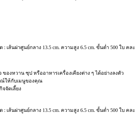
 : เส้นผ่าศูนย์กลาง 13.5 cm. ความสูง 6.5 cm. ขั้นต่ำ 500 ใบ คละ
 ของหวาน ซุป หรืออาหารเครื่องเคียงต่าง ๆ ได้อย่างลงตัว
ณ์ให้กับเมนูของคุณ
จัดเลี้ยง
 : เส้นผ่าศูนย์กลาง 13.5 cm. ความสูง 6.5 cm. ขั้นต่ำ 500 ใบ คละ