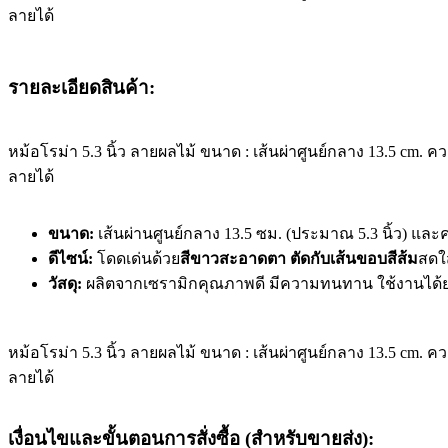
ลายได้
รายละเอียดสินค้า:
หม้อโรม่า 5.3 นิ้ว ลายผลไม้ ขนาด : เส้นผ่าศูนย์กลาง 13.5 cm. คว
ลายได้
ขนาด:
เส้นผ่านศูนย์กลาง 13.5 ซม. (ประมาณ 5.3 นิ้ว) และ
ดีไซน์:
โดดเด่นด้วย
สีขาวสะอาดตา ตัดกับเส้นขอบสีส้ม
สดใ
วัสดุ:
ผลิตจากเซรามิกคุณภาพดี มีความทนทาน ใช้งานได้ยา
หม้อโรม่า 5.3 นิ้ว ลายผลไม้ ขนาด : เส้นผ่าศูนย์กลาง 13.5 cm. คว
ลายได้
เงื่อนไขและขั้นตอนการสั่งซื้อ (สำหรับขายส่ง):