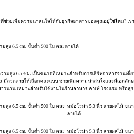
ี่ช่วยเพิ่มความน่าสนใจให้กับธุรกิจอาหารของคุณอยู่ใช่ไหม? เรา
ามสูง 6.5 cm. ขั้นต่ำ 500 ใบ คละลายได้
ความสูง 6.5 ซม. เป็นขนาดที่เหมาะสำหรับการเสิร์ฟอาหารจานเดี่ยว
ส มีลวดลายให้เลือกคละแบบ ช่วยเพิ่มความน่าสนใจและมีเอกลักษ
วนาน เหมาะสำหรับใช้งานในร้านอาหาร คาเฟ่ โรงแรม หรือธุรกิจ
ามสูง 6.5 cm. ขั้นต่ำ 500 ใบ คละ
หม้อโรม่า 5.3 นิ้ว ลายผลไม้ ขนาด
ลายได้
ามสูง 6.5 cm. ขั้นต่ำ 500 ใบ คละ
หม้อโรม่า 5.3 นิ้ว ลายผลไม้ ขนาด