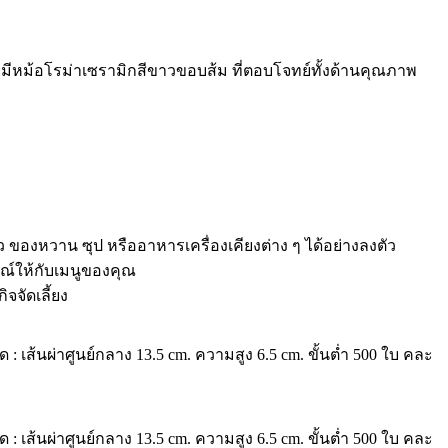
มีหม้อโรม่าเซรามิกสีขาวขอบส้ม ที่ตอบโจทย์ทั้งด้านคุณภาพ
 ของหวาน ซุป หรืออาหารเครื่องเคียงต่าง ๆ ได้อย่างลงตัว
ณ์ให้กับเมนูของคุณ
จัดเลี้ยง
 : เส้นผ่าศูนย์กลาง 13.5 cm. ความสูง 6.5 cm. ขั้นต่ำ 500 ใบ คละ
 : เส้นผ่าศูนย์กลาง 13.5 cm. ความสูง 6.5 cm. ขั้นต่ำ 500 ใบ คละ