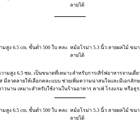
ลายได้
ามสูง 6.5 cm. ขั้นต่ำ 500 ใบ คละ
หม้อโรม่า 5.3 นิ้ว ลายผลไม้ ขนาด
ลายได้
ความสูง 6.5 ซม. เป็นขนาดที่เหมาะสำหรับการเสิร์ฟอาหารจานเดี่ยว
ส มีลวดลายให้เลือกคละแบบ ช่วยเพิ่มความน่าสนใจและมีเอกลักษ
วนาน เหมาะสำหรับใช้งานในร้านอาหาร คาเฟ่ โรงแรม หรือธุรกิจ
ามสูง 6.5 cm. ขั้นต่ำ 500 ใบ คละ
หม้อโรม่า 5.3 นิ้ว ลายผลไม้ ขนาด
ลายได้