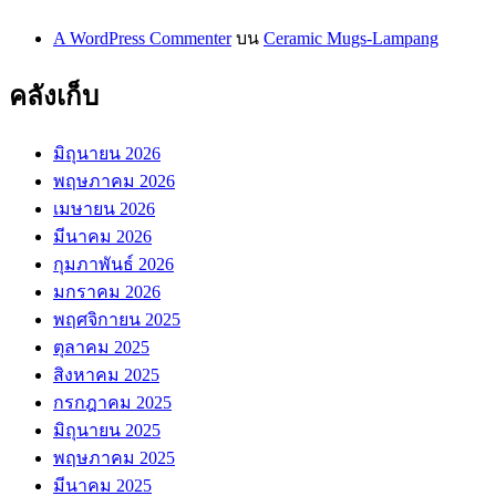
A WordPress Commenter
บน
Ceramic Mugs-Lampang
คลังเก็บ
มิถุนายน 2026
พฤษภาคม 2026
เมษายน 2026
มีนาคม 2026
กุมภาพันธ์ 2026
มกราคม 2026
พฤศจิกายน 2025
ตุลาคม 2025
สิงหาคม 2025
กรกฎาคม 2025
มิถุนายน 2025
พฤษภาคม 2025
มีนาคม 2025