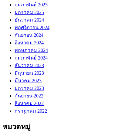
กุมภาพันธ์ 2025
มกราคม 2025
ธันวาคม 2024
พฤศจิกายน 2024
กันยายน 2024
สิงหาคม 2024
พฤษภาคม 2024
กุมภาพันธ์ 2024
ธันวาคม 2023
มิถุนายน 2023
มีนาคม 2023
มกราคม 2023
กันยายน 2022
สิงหาคม 2022
กรกฎาคม 2022
หมวดหมู่