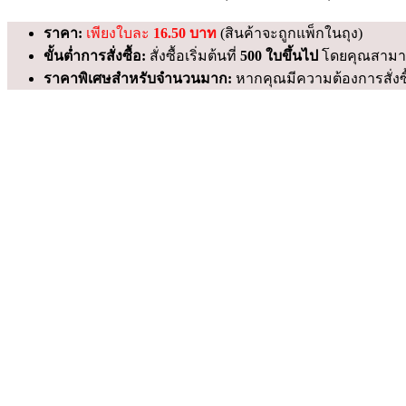
ราคา:
เพียงใบละ
16.50 บาท
(สินค้าจะถูกแพ็กในถุง)
ขั้นต่ำการสั่งซื้อ:
สั่งซื้อเริ่มต้นที่
500 ใบขึ้นไป
โดยคุณสามา
ราคาพิเศษสำหรับจำนวนมาก:
หากคุณมีความต้องการสั่งซื