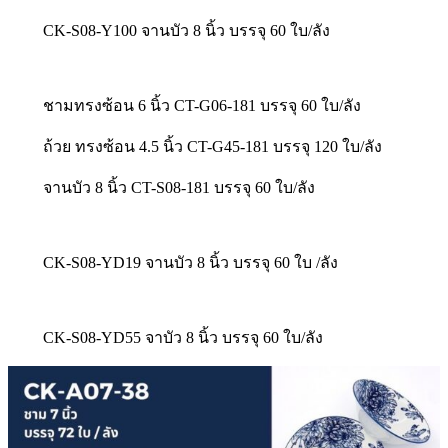
CK-S08-Y100 จานบัว 8 นิ้ว บรรจุ 60 ใบ/ลัง
ชามทรงซ้อน 6 นิ้ว CT-G06-181 บรรจุ 60 ใบ/ลัง
ถ้วย ทรงซ้อน 4.5 นิ้ว CT-G45-181 บรรจุ 120 ใบ/ลัง
จานบัว 8 นิ้ว CT-S08-181 บรรจุ 60 ใบ/ลัง
CK-S08-YD19 จานบัว 8 นิ้ว บรรจุ 60 ใบ /ลัง
CK-S08-YD55 จาบัว 8 นิ้ว บรรจุ 60 ใบ/ลัง