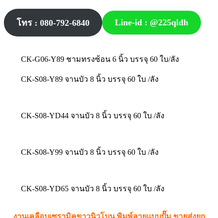
Line-id : @225qldh
โทร : 080-792-6840
CK-G06-Y89 ชามทรงซ้อน 6 นิ้ว บรรจุ 60 ใบ/ลัง
CK-S08-Y89 จานบัว 8 นิ้ว บรรจุ 60 ใบ /ลัง
CK-S08-YD44 จานบัว 8 นิ้ว บรรจุ 60 ใบ /ลัง
CK-S08-Y99 จานบัว 8 นิ้ว บรรจุ 60 ใบ /ลัง
CK-S08-YD65 จานบัว 8 นิ้ว บรรจุ 60 ใบ /ลัง
งานเคลือบเซรามิคขาวนิวโบน พิมพ์ลายแบบปั๊ม ขายส่งยก