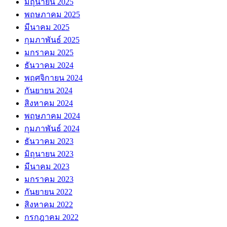
มิถุนายน 2025
พฤษภาคม 2025
มีนาคม 2025
กุมภาพันธ์ 2025
มกราคม 2025
ธันวาคม 2024
พฤศจิกายน 2024
กันยายน 2024
สิงหาคม 2024
พฤษภาคม 2024
กุมภาพันธ์ 2024
ธันวาคม 2023
มิถุนายน 2023
มีนาคม 2023
มกราคม 2023
กันยายน 2022
สิงหาคม 2022
กรกฎาคม 2022