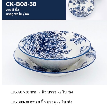
CK-A07-38 ชาม 7 นิ้ว บรรจุ 72 ใบ /ลัง
CK-B08-38 จาน 8 นิ้ว บรรจุ 72 ใบ /ลัง