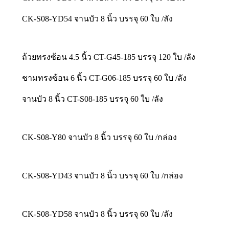
CK-S08-YD54 จานบัว 8 นิ้ว บรรจุ 60 ใบ /ลัง
ถ้วยทรงซ้อน 4.5 นิ้ว CT-G45-185 บรรจุ 120 ใบ /ลัง
ชามทรงซ้อน 6 นิ้ว CT-G06-185 บรรจุ 60 ใบ /ลัง
จานบัว 8 นิ้ว CT-S08-185 บรรจุ 60 ใบ /ลัง
CK-S08-Y80 จานบัว 8 นิ้ว บรรจุ 60 ใบ /กล่อง
CK-S08-YD43 จานบัว 8 นิ้ว บรรจุ 60 ใบ /กล่อง
CK-S08-YD58 จานบัว 8 นิ้ว บรรจุ 60 ใบ /ลัง