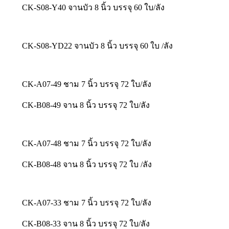
CK-S08-Y40 จานบัว 8 นิ้ว บรรจุ 60 ใบ/ลัง
CK-S08-YD22 จานบัว 8 นิ้ว บรรจุ 60 ใบ /ลัง
CK-A07-49 ชาม 7 นิ้ว บรรจุ 72 ใบ/ลัง
CK-B08-49 จาน 8 นิ้ว บรรจุ 72 ใบ/ลัง
CK-A07-48 ชาม 7 นิ้ว บรรจุ 72 ใบ/ลัง
CK-B08-48 จาน 8 นิ้ว บรรจุ 72 ใบ /ลัง
CK-A07-33 ชาม 7 นิ้ว บรรจุ 72 ใบ/ลัง
CK-B08-33 จาน 8 นิ้ว บรรจุ 72 ใบ/ลัง