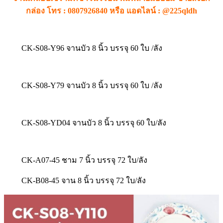
กล่อง โทร : 0807926840 หรือ แอดไลน์ : @225qldh
CK-S08-Y96 จานบัว 8 นิ้ว บรรจุ 60 ใบ /ลัง
CK-S08-Y79 จานบัว 8 นิ้ว บรรจุ 60 ใบ /ลัง
CK-S08-YD04 จานบัว 8 นิ้ว บรรจุ 60 ใบ/ลัง
CK-A07-45 ชาม 7 นิ้ว บรรจุ 72 ใบ/ลัง
CK-B08-45 จาน 8 นิ้ว บรรจุ 72 ใบ/ลัง