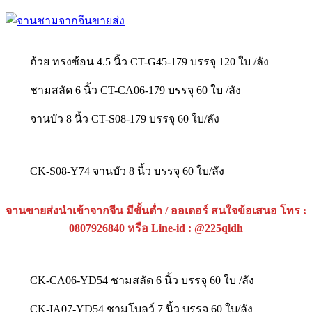
ถ้วย ทรงซ้อน 4.5 นิ้ว CT-G45-179 บรรจุ 120 ใบ /ลัง
ชามสลัด 6 นิ้ว CT-CA06-179 บรรจุ 60 ใบ /ลัง
จานบัว 8 นิ้ว CT-S08-179 บรรจุ 60 ใบ/ลัง
CK-S08-Y74 จานบัว 8 นิ้ว บรรจุ 60 ใบ/ลัง
จานขายส่งนำเข้าจากจีน มีขั้นต่ำ / ออเดอร์ สนใจข้อเสนอ โทร :
0807926840 หรือ Line-id : @225qldh
CK-CA06-YD54 ชามสลัด 6 นิ้ว บรรจุ 60 ใบ /ลัง
CK-IA07-YD54 ชามโบลว์ 7 นิ้ว บรรจุ 60 ใบ/ลัง