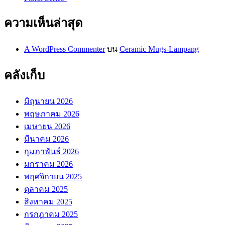
ความเห็นล่าสุด
A WordPress Commenter
บน
Ceramic Mugs-Lampang
คลังเก็บ
มิถุนายน 2026
พฤษภาคม 2026
เมษายน 2026
มีนาคม 2026
กุมภาพันธ์ 2026
มกราคม 2026
พฤศจิกายน 2025
ตุลาคม 2025
สิงหาคม 2025
กรกฎาคม 2025