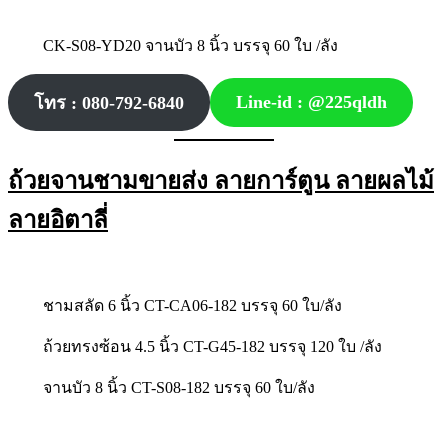
CK-S08-YD20 จานบัว 8 นิ้ว บรรจุ 60 ใบ /ลัง
Line-id : @225qldh
โทร : 080-792-6840
ถ้วยจานชามขายส่ง ลายการ์ตูน ลายผลไม้
ลายอิตาลี่
ชามสลัด 6 นิ้ว CT-CA06-182 บรรจุ 60 ใบ/ลัง
ถ้วยทรงซ้อน 4.5 นิ้ว CT-G45-182 บรรจุ 120 ใบ /ลัง
จานบัว 8 นิ้ว CT-S08-182 บรรจุ 60 ใบ/ลัง