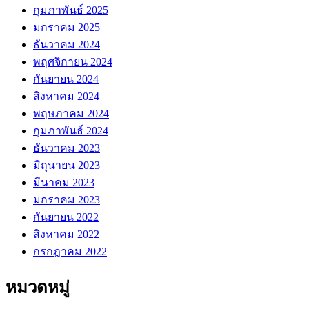
กุมภาพันธ์ 2025
มกราคม 2025
ธันวาคม 2024
พฤศจิกายน 2024
กันยายน 2024
สิงหาคม 2024
พฤษภาคม 2024
กุมภาพันธ์ 2024
ธันวาคม 2023
มิถุนายน 2023
มีนาคม 2023
มกราคม 2023
กันยายน 2022
สิงหาคม 2022
กรกฎาคม 2022
หมวดหมู่