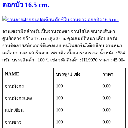
ดอกบัว 16.5 cm.
จานเซรามิคสำหรับเป็นจานรองชา จานไฮโล ขนาดเส้นผ่า
ศูนย์กลาง กว้าง 17.5 cm.สูง 3 cm. คุณสมบัติหนา เคือบแกร่ง
งานติดลายสติกเกอร์ดีแคลแบบทนไฟสกรีนไต้เคลือบ จานหนา
เคลือบขาวเงาสกรีนลาย เซรามิคเนื้อแกร่งเกรดเอ น้ำหนัก : 584
กรัม บรรจุสินค้า : 100 /1 เข่ง รหัสสินค้า : HL9970 ราคา : 45.00-
NAME
บรรจุ / 1 เข่ง
ราคา
100
0.00
จานมังกร
100
0.00
จานมังกรแดง
100
0.00
แปดเซียน
100
0.00
จานขาว