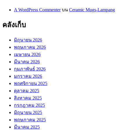
A WordPress Commenter
บน
Ceramic Mugs-Lampang
คลังเก็บ
มิถุนายน 2026
พฤษภาคม 2026
เมษายน 2026
มีนาคม 2026
กุมภาพันธ์ 2026
มกราคม 2026
พฤศจิกายน 2025
ตุลาคม 2025
สิงหาคม 2025
กรกฎาคม 2025
มิถุนายน 2025
พฤษภาคม 2025
มีนาคม 2025