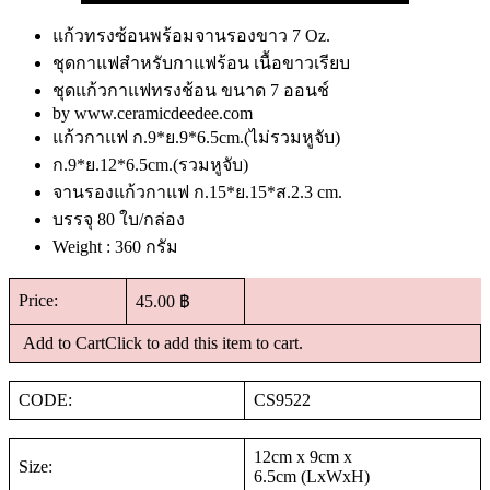
แก้วทรงซ้อนพร้อมจานรองขาว 7 Oz.
ชุดกาแฟสำหรับกาแฟร้อน เนื้อขาวเรียบ
ชุดแก้วกาแฟทรงช้อน ขนาด 7 ออนช์
by www.ceramicdeedee.com
แก้วกาแฟ ก.9*ย.9*6.5cm.(ไม่รวมหูจับ)
ก.9*ย.12*6.5cm.(รวมหูจับ)
จานรองแก้วกาแฟ ก.15*ย.15*ส.2.3 cm.
บรรจุ 80 ใบ/กล่อง
Weight : 360 กรัม
Price:
45.00 ฿
Add to CartClick to add this item to cart.
CODE:
CS9522
12cm x 9cm x
Size:
6.5cm (LxWxH)