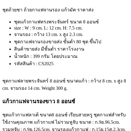
ชุดถ้วยชา ถ้วยกาแฟจานรอง แก้วมัค ราคาส่ง
ชุดแก้วกาแฟทรงพระจันทร์ ขนาด 8 ออนซ์
size : W : 9 cm. L: 12 cm. H: 7.5 cm.
จานรอง : กว้าง 13 cm. x สูง 2.3 cm.
ชุดกาแฟจานรองขายส่ง ขั้นต่ำ 80 ชุด ขึ้นไป
สินค้าขายส่ง มีขั้นต่ำ ราคาโรงงาน
น้ำหนัก : 399 กรัม โดยประมาณ
รหัสสินค้า : CS2025
ชุดกาแฟลายพระจันทร์ 8 ออนซ์ ขนาดแก้ว : กว้าง 8 cm. x สูง 8
cm. จานรอง 14 cm. Weight 300 g.
แก้วกาแฟจานรองขาว 8 ออนซ์
ชุดแก้วกาแฟลาเต้ ขนาด8 ออนช์ เรียบสวยหรู ชุดกาแฟสำหรับ
ใช้งานคุณภาพ แก้วกาแฟ ไม่รวมหูจับ ขนาด : ก.9ย.96.5cm.
รวมหูจับ : ก.9ย.126.5cm. จานรองแก้วกาแฟ : ก.15ย.15ส.2.3cm.