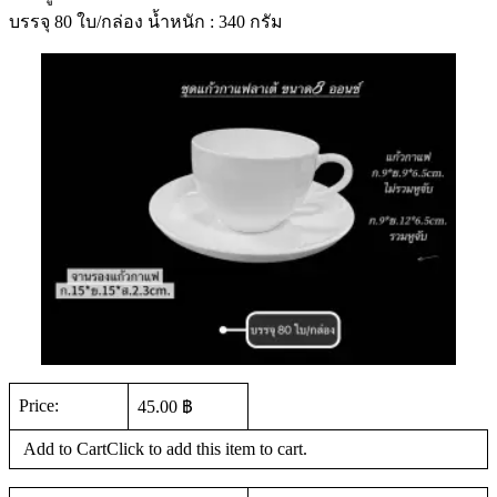
บรรจุ 80 ใบ/กล่อง น้ำหนัก : 340 กรัม
Price:
45.00 ฿
Add to CartClick to add this item to cart.