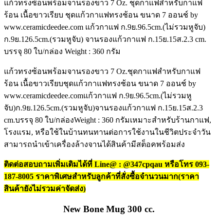
แก้วทรงซ้อนพร้อมจานรองขาว 7 Oz. ชุดกาแฟสำหรับกาแฟ
ร้อน เนื้อขาวเรียบ ชุดแก้วกาแฟทรงช้อน ขนาด 7 ออนช์ by
www.ceramicdeedee.com แก้วกาแฟ ก.9ย.96.5cm.(ไม่รวมหูจับ)
ก.9ย.126.5cm.(รวมหูจับ) จานรองแก้วกาแฟ ก.15ย.15ส.2.3 cm.
บรรจุ 80 ใบ/กล่อง Weight : 360 กรัม
แก้วทรงซ้อนพร้อมจานรองขาว 7 Oz.ชุดกาแฟสำหรับกาแฟ
ร้อน เนื้อขาวเรียบชุดแก้วกาแฟทรงช้อน ขนาด 7 ออนช์ by
www.ceramicdeedee.comแก้วกาแฟ ก.9ย.96.5cm.(ไม่รวมหู
จับ)ก.9ย.126.5cm.(รวมหูจับ)จานรองแก้วกาแฟ ก.15ย.15ส.2.3
cm.บรรจุ 80 ใบ/กล่องWeight : 360 กรัมเหมาะสำหรับร้านกาแฟ,
โรงแรม, หรือใช้ในบ้านทนทานต่อการใช้งานในชีวิตประจำวัน
สามารถนำเข้าเครื่องล้างจานได้สินค้ามีสต็อคพร้อมส่ง
ติดต่อสอบถามเพิ่มเติมได้ที่ Line@ : @347cpqau หรือโทร 093-
187-8005 ราคาพิเศษสำหรับลูกค้าที่สั่งซื้อจำนวนมาก(ราคา
สินค้ายังไม่รวมค่าจัดส่ง)
New Bone Mug 300 cc.