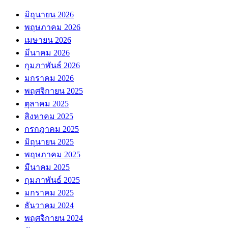
มิถุนายน 2026
พฤษภาคม 2026
เมษายน 2026
มีนาคม 2026
กุมภาพันธ์ 2026
มกราคม 2026
พฤศจิกายน 2025
ตุลาคม 2025
สิงหาคม 2025
กรกฎาคม 2025
มิถุนายน 2025
พฤษภาคม 2025
มีนาคม 2025
กุมภาพันธ์ 2025
มกราคม 2025
ธันวาคม 2024
พฤศจิกายน 2024