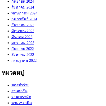
กันยายน 2024
สิงหาคม 2024
พฤษภาคม 2024
กุมภาพันธ์ 2024
ธันวาคม 2023
มิถุนายน 2023
มีนาคม 2023
มกราคม 2023
กันยายน 2022
สิงหาคม 2022
กรกฎาคม 2022
หมวดหมู่
ของชำร่วย
งานสกรีน
จานเซรามิก
ชามเซรามิค