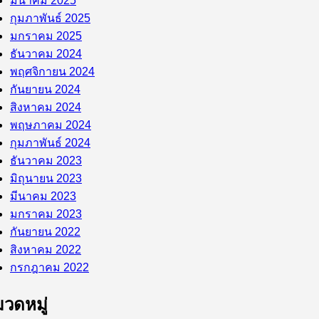
มีนาคม 2025
กุมภาพันธ์ 2025
มกราคม 2025
ธันวาคม 2024
พฤศจิกายน 2024
กันยายน 2024
สิงหาคม 2024
พฤษภาคม 2024
กุมภาพันธ์ 2024
ธันวาคม 2023
มิถุนายน 2023
มีนาคม 2023
มกราคม 2023
กันยายน 2022
สิงหาคม 2022
กรกฎาคม 2022
วดหมู่