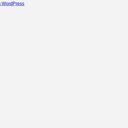
 WordPress