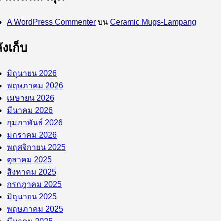
A WordPress Commenter
บน
Ceramic Mugs-Lampang
ังเก็บ
มิถุนายน 2026
พฤษภาคม 2026
เมษายน 2026
มีนาคม 2026
กุมภาพันธ์ 2026
มกราคม 2026
พฤศจิกายน 2025
ตุลาคม 2025
สิงหาคม 2025
กรกฎาคม 2025
มิถุนายน 2025
พฤษภาคม 2025