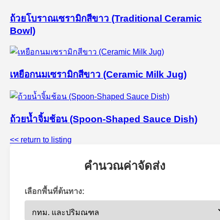
ถ้วยโบราณเซรามิกสีขาว (Traditional Ceramic
Bowl)
เหยือกนมเซรามิกสีขาว (Ceramic Milk Jug)
ถ้วยน้ำจิ้มช้อน (Spoon-Shaped Sauce Dish)
<< return to listing
คำนวณค่าจัดส่ง
เลือกพื้นที่ต้นทาง: