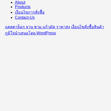
About
Products
เงื่อนไขการสั่งชื้อ
Contact-Us
แคตตาล็อก จาน ชาม แก้วมัค ราคาส่ง
เงื่อนไขสั่งชื้อสินค้า
ภูมิใจนำเสนอโดย WordPress