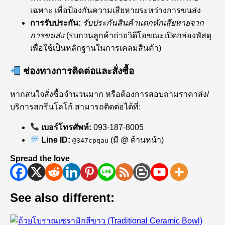
เฉพาะ เพื่อป้องกันความเสียหายระหว่างการขนส่ง
การรับประกัน:
รับประกันสินค้าแตกหักเสียหายจาก
การขนส่ง
(รบกวนลูกค้าถ่ายวิดีโอขณะเปิดกล่องพัสดุ
เพื่อใช้เป็นหลักฐานในการเคลมสินค้า)
ช่องทางการติดต่อและสั่งซื้อ
หากสนใจสั่งซื้อจำนวนมาก หรือต้องการสอบถามราคาส่ง/
บริการสกรีนโลโก้ สามารถติดต่อได้ที่:
เบอร์โทรศัพท์:
093-187-8005
Line ID:
(มี @ ด้านหน้า)
@347cpqau
Spread the love
See also different: