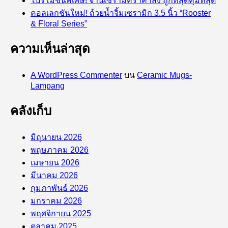
โปรโมชั่นพิเศษ! จานเซรามิคราคาส่ง ถูกที่สุดคุ้มที่สุด
คอลเลกชันใหม่! ถ้วยน้ำจิ้มเซรามิก 3.5 นิ้ว “Rooster
& Floral Series”
ความเห็นล่าสุด
A WordPress Commenter
บน
Ceramic Mugs-
Lampang
คลังเก็บ
มิถุนายน 2026
พฤษภาคม 2026
เมษายน 2026
มีนาคม 2026
กุมภาพันธ์ 2026
มกราคม 2026
พฤศจิกายน 2025
ตุลาคม 2025