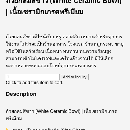
ถ้วยกลมสีขาว (White Ceramic Bowl)
| เนื้อเซรามิกเกรดพรีเมียม
ถ้วยกลมสีขาวดีไซน์เรียบหรู คลาสสิก เหมาะสำหรับทุกการ
ใช้งาน ไม่ว่าจะเป็นร้านอาหาร โรงแรม ร้านหมูกระทะ ชาบู
หรือใช้ในครัวเรือน เนื้อหนา ทนทาน ทนความร้อนสูง
สามารถเข้าไมโครเวฟและเครื่องล้างจานได้ มีให้เลือก
หลากหลายขนาดตอบโจทย์ทุกประเภทอาหาร
Add to Inquiry
Click to add this item to cart.
Description
ถ้วยกลมสีขาว (White Ceramic Bowl) | เนื้อเซรามิกเกรด
พรีเมียม