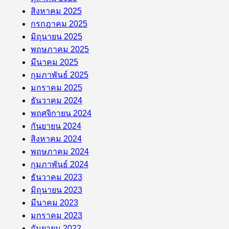
สิงหาคม 2025
กรกฎาคม 2025
มิถุนายน 2025
พฤษภาคม 2025
มีนาคม 2025
กุมภาพันธ์ 2025
มกราคม 2025
ธันวาคม 2024
พฤศจิกายน 2024
กันยายน 2024
สิงหาคม 2024
พฤษภาคม 2024
กุมภาพันธ์ 2024
ธันวาคม 2023
มิถุนายน 2023
มีนาคม 2023
มกราคม 2023
กันยายน 2022