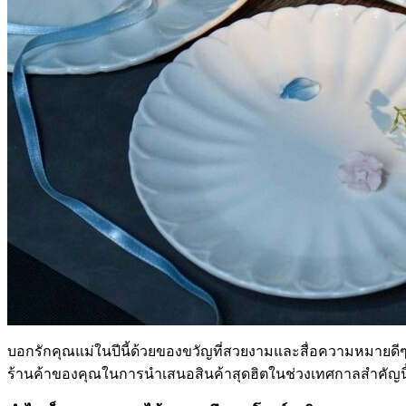
บอกรักคุณแม่ในปีนี้ด้วยของขวัญที่สวยงามและสื่อความหมายดีๆ
ร้านค้าของคุณในการนำเสนอสินค้าสุดฮิตในช่วงเทศกาลสำคัญนี