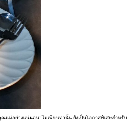
ณแม่อย่างแน่นอน! ไม่เพียงเท่านั้น ยังเป็นโอกาสพิเศษสำหรับ