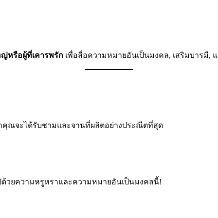
่หรือผู้ที่เคารพรัก
เพื่อสื่อความหมายอันเป็นมงคล, เสริมบารมี, แ
ว่าคุณจะได้รับชามและจานที่ผลิตอย่างประณีตที่สุด
มไปด้วยความหรูหราและความหมายอันเป็นมงคลนี้!