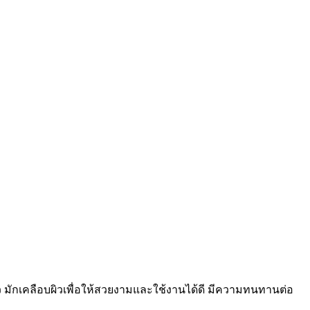
ตัว มักเคลือบผิวเพื่อให้สวยงามและใช้งานได้ดี มีความทนทานต่อ