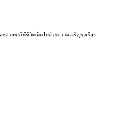
ละอวยพรให้ชีวิตเต็มไปด้วยความเจริญรุ่งเรือง