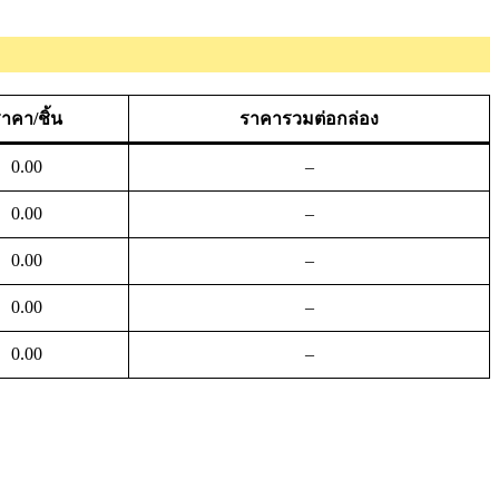
าคา/ชิ้น
ราคารวมต่อกล่อง
0.00
–
0.00
–
0.00
–
0.00
–
0.00
–