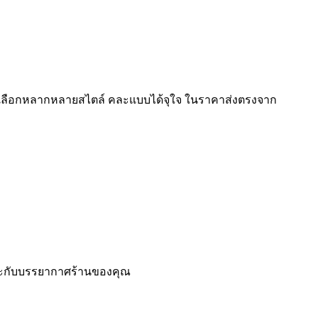
ห้เลือกหลากหลายสไตล์ คละแบบได้จุใจ ในราคาส่งตรงจาก
หมาะกับบรรยากาศร้านของคุณ